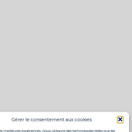
Gérer le consentement aux cookies
les meilleures expériences, nous utilisons des technologies telles que les