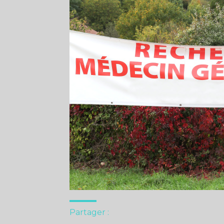
Partager :