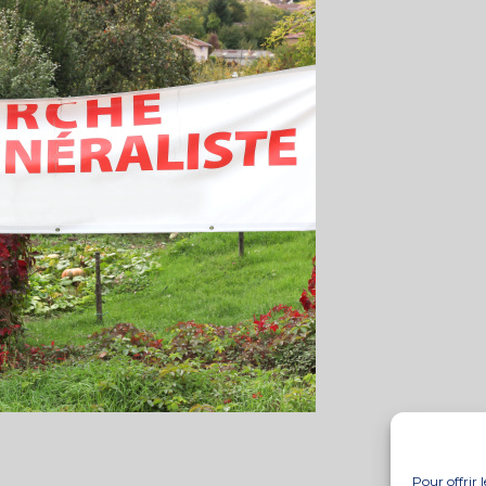
Pour offrir 