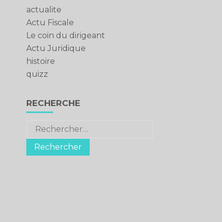
actualite
Actu Fiscale
Le coin du dirigeant
Actu Juridique
histoire
quizz
RECHERCHE
Rechercher :