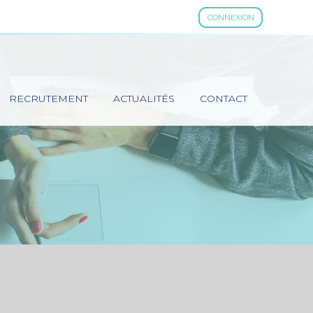
CONNEXION
RECRUTEMENT
ACTUALITÉS
CONTACT