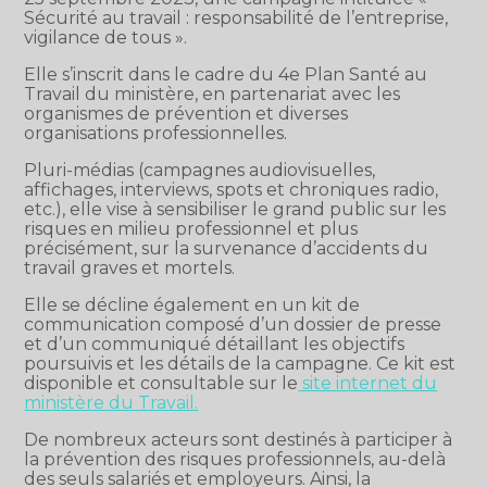
Sécurité au travail : responsabilité de l’entreprise,
vigilance de tous ».
Elle s’inscrit dans le cadre du 4e Plan Santé au
Travail du ministère, en partenariat avec les
organismes de prévention et diverses
organisations professionnelles.
Pluri-médias (campagnes audiovisuelles,
affichages, interviews, spots et chroniques radio,
etc.), elle vise à sensibiliser le grand public sur les
risques en milieu professionnel et plus
précisément, sur la survenance d’accidents du
travail graves et mortels.
Elle se décline également en un kit de
communication composé d’un dossier de presse
et d’un communiqué détaillant les objectifs
poursuivis et les détails de la campagne. Ce kit est
disponible et consultable sur le
site internet du
ministère du Travail.
De nombreux acteurs sont destinés à participer à
la prévention des risques professionnels, au-delà
des seuls salariés et employeurs. Ainsi, la