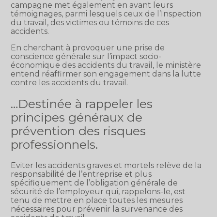
campagne met également en avant leurs
témoignages, parmi lesquels ceux de l’Inspection
du travail, des victimes ou témoins de ces
accidents.
En cherchant à provoquer une prise de
conscience générale sur l’impact socio-
économique des accidents du travail, le ministère
entend réaffirmer son engagement dans la lutte
contre les accidents du travail.
…Destinée à rappeler les
principes généraux de
prévention des risques
professionnels.
Eviter les accidents graves et mortels relève de la
responsabilité de l’entreprise et plus
spécifiquement de l’obligation générale de
sécurité de l’employeur qui, rappelons-le, est
tenu de mettre en place toutes les mesures
nécessaires pour prévenir la survenance des