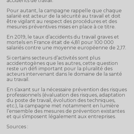
accidents de travail.
Pour autant, la campagne rappelle que chaque
salarié est acteur de la sécurité au travail et doit
être vigilant au respect des procédures et des
mesures préventives mises en place à ce titre.
En 2019, le taux d’accidents du travail graves et
mortels en France était de 4,81 pour 100 000
salariés contre une moyenne européenne de 2,17.
Si certains secteurs d’activités sont plus
accidentogènes que les autres, cette question
reste un défi important pour la pluralité des
acteurs intervenant dans le domaine de la santé
au travail.
En s’axant sur la nécessaire prévention des risques
professionnels (évaluation des risques, adaptation
du poste de travail, évolution des techniques,
etc.), la campagne met notamment en lumière
l’ensemble des mesures de prévention existantes
et qui s’imposent légalement aux entreprises.
Sources :