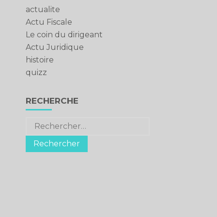
actualite
Actu Fiscale
Le coin du dirigeant
Actu Juridique
histoire
quizz
RECHERCHE
Rechercher :