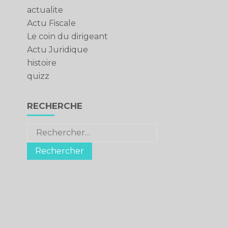
actualite
Actu Fiscale
Le coin du dirigeant
Actu Juridique
histoire
quizz
RECHERCHE
Rechercher :