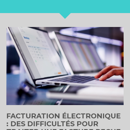
FACTURATION ÉLECTRONIQUE
: DES DIFFICULTÉS POUR