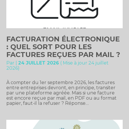
FACTURATION ÉLECTRONIQUE
: QUEL SORT POUR LES
FACTURES REÇUES PAR MAIL ?
Par
|
24 JUILLET 2026
( Mise à jour 24 juillet
2026)
À compter du 1er septembre 2026, les factures
entre entreprises devront, en principe, transiter
par une plateforme agréée. Mais si une facture
est encore reçue par mail, en PDF ou au format
papier, faut-il la refuser ? Réponse…