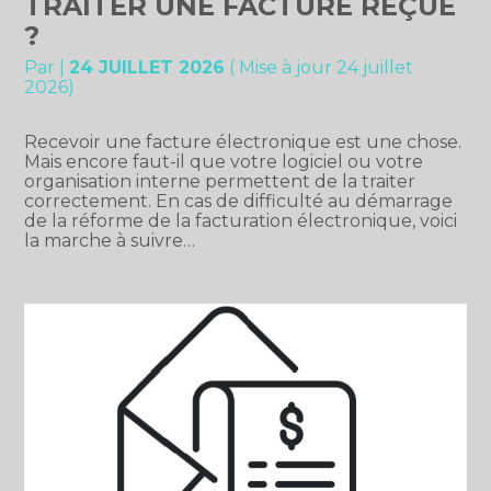
TRAITER UNE FACTURE REÇUE
?
Par
|
24 JUILLET 2026
( Mise à jour 24 juillet
2026)
Recevoir une facture électronique est une chose.
Mais encore faut-il que votre logiciel ou votre
organisation interne permettent de la traiter
correctement. En cas de difficulté au démarrage
de la réforme de la facturation électronique, voici
la marche à suivre…