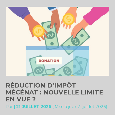
RÉDUCTION D’IMPÔT
MÉCÉNAT : NOUVELLE LIMITE
EN VUE ?
Par
|
21 JUILLET 2026
( Mise à jour 21 juillet 2026)