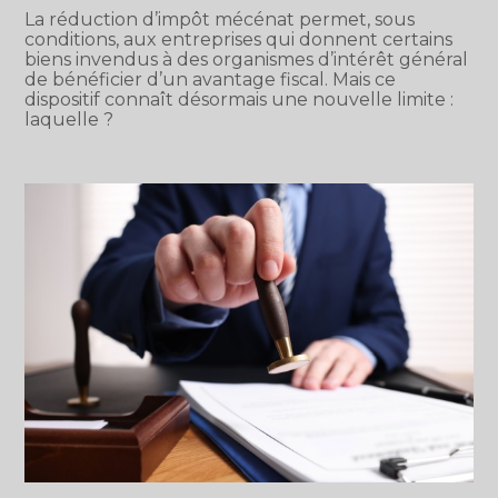
La réduction d’impôt mécénat permet, sous
conditions, aux entreprises qui donnent certains
biens invendus à des organismes d’intérêt général
de bénéficier d’un avantage fiscal. Mais ce
dispositif connaît désormais une nouvelle limite :
laquelle ?