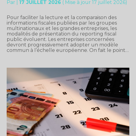
Par
|
17 JUILLET 2026
( Mise à jour 17 juillet 2026)
Pour faciliter la lecture et la comparaison des
informations fiscales publiées par les groupes
multinationaux et les grandes entreprises, les
modalités de présentation du reporting fiscal
public évoluent. Les entreprises concernées
devront progressivement adopter un modèle
commun à l’échelle européenne. On fait le point…