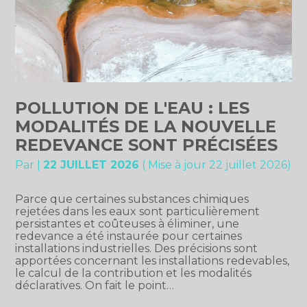
POLLUTION DE L'EAU : LES
MODALITÉS DE LA NOUVELLE
REDEVANCE SONT PRÉCISÉES
Par
|
22 JUILLET 2026
( Mise à jour 22 juillet 2026)
Parce que certaines substances chimiques
rejetées dans les eaux sont particulièrement
persistantes et coûteuses à éliminer, une
redevance a été instaurée pour certaines
installations industrielles. Des précisions sont
apportées concernant les installations redevables,
le calcul de la contribution et les modalités
déclaratives. On fait le point…