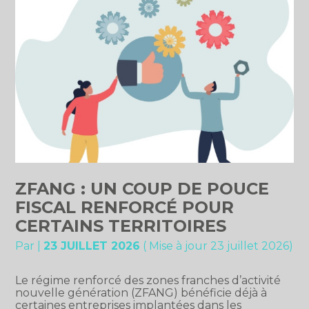
ZFANG : UN COUP DE POUCE
FISCAL RENFORCÉ POUR
CERTAINS TERRITOIRES
Par
|
23 JUILLET 2026
( Mise à jour 23 juillet 2026)
Le régime renforcé des zones franches d’activité
nouvelle génération (ZFANG) bénéficie déjà à
certaines entreprises implantées dans les