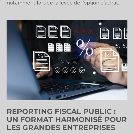
notamment lors de la levée de l’option d’achat…
REPORTING FISCAL PUBLIC :
UN FORMAT HARMONISÉ POUR
LES GRANDES ENTREPRISES