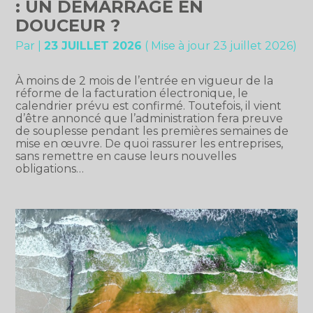
: UN DÉMARRAGE EN
DOUCEUR ?
Par
|
23 JUILLET 2026
( Mise à jour 23 juillet 2026)
À moins de 2 mois de l’entrée en vigueur de la
réforme de la facturation électronique, le
calendrier prévu est confirmé. Toutefois, il vient
d’être annoncé que l’administration fera preuve
de souplesse pendant les premières semaines de
mise en œuvre. De quoi rassurer les entreprises,
sans remettre en cause leurs nouvelles
obligations…