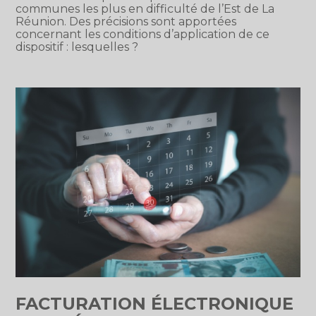
communes les plus en difficulté de l’Est de La
Réunion. Des précisions sont apportées
concernant les conditions d’application de ce
dispositif : lesquelles ?
FACTURATION ÉLECTRONIQUE