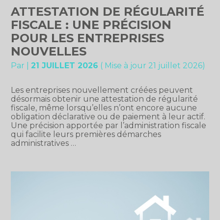
ATTESTATION DE RÉGULARITÉ
FISCALE : UNE PRÉCISION
POUR LES ENTREPRISES
NOUVELLES
Par
|
21 JUILLET 2026
( Mise à jour 21 juillet 2026)
Les entreprises nouvellement créées peuvent
désormais obtenir une attestation de régularité
fiscale, même lorsqu’elles n’ont encore aucune
obligation déclarative ou de paiement à leur actif.
Une précision apportée par l’administration fiscale
qui facilite leurs premières démarches
administratives …