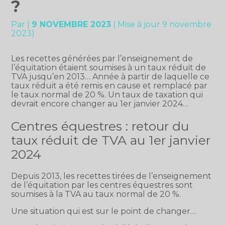
?
Par
|
9 NOVEMBRE 2023
( Mise à jour 9 novembre
2023)
Les recettes générées par l’enseignement de
l’équitation étaient soumises à un taux réduit de
TVA jusqu’en 2013… Année à partir de laquelle ce
taux réduit a été remis en cause et remplacé par
le taux normal de 20 %. Un taux de taxation qui
devrait encore changer au 1er janvier 2024…
Centres équestres : retour du
taux réduit de TVA au 1er janvier
2024
Depuis 2013, les recettes tirées de l’enseignement
de l’équitation par les centres équestres sont
soumises à la TVA au taux normal de 20 %.
Une situation qui est sur le point de changer…