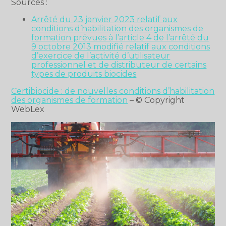
Sources :
Arrêté du 23 janvier 2023 relatif aux
conditions d’habilitation des organismes de
formation prévues à l’article 4 de l’arrêté du
9 octobre 2013 modifié relatif aux conditions
d’exercice de l’activité d’utilisateur
professionnel et de distributeur de certains
types de produits biocides
Certibiocide : de nouvelles conditions d’habilitation
des organismes de formation
– © Copyright
WebLex