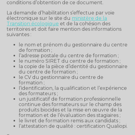
conditions d’obtention de ce document.
La demande d’habilitation s’effectue par voie
électronique sur le site du
ministère de la
Transition écologique
et de la cohésion des
territoires et doit faire mention des informations
suivantes :
le nom et prénom du gestionnaire du centre
de formation ;
l’adresse postale du centre de formation ;
le numéro SIRET du centre de formation ;
la copie de la pièce d’identité du gestionnaire
du centre de formation ;
le CV du gestionnaire du centre de
formation ;
l’identification, la qualification et l’expérience
des formateurs ;
un justificatif de formation professionnelle
continue des formateurs sur le champ des
produits biocides et la mise en œuvre de la
formation et de l’évaluation des stagiaires ;
le livret de formation remis aux candidats ;
l’attestation de qualité : certification Qualiopi.