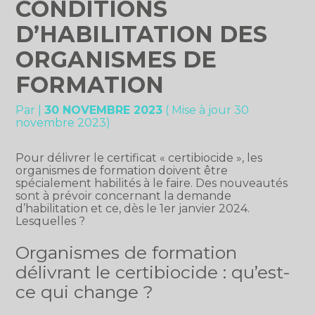
CONDITIONS
D’HABILITATION DES
ORGANISMES DE
FORMATION
Par
|
30 NOVEMBRE 2023
( Mise à jour 30
novembre 2023)
Pour délivrer le certificat « certibiocide », les
organismes de formation doivent être
spécialement habilités à le faire. Des nouveautés
sont à prévoir concernant la demande
d’habilitation et ce, dès le 1er janvier 2024.
Lesquelles ?
Organismes de formation
délivrant le certibiocide : qu’est-
ce qui change ?