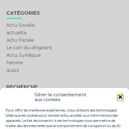
Blog
CATÉGORIES
sidebar
Actu Sociale
actualite
Actu Fiscale
Le coin du dirigeant
Actu Juridique
histoire
quizz
RECHERCHE
Gérer le consentement
Rechercher :
aux cookies
Pour offrir les meilleures expériences, nous utilisons des technologies
telles que les cookies pour stocker et/ou accéder aux informations des
appareils. Le fait de consentir à ces technologies nous permettra de
traiter des données telles que le comportement de navigation ou les ID