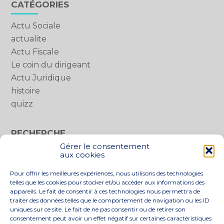
Blog
CATÉGORIES
sidebar
Actu Sociale
actualite
Actu Fiscale
Le coin du dirigeant
Actu Juridique
histoire
quizz
RECHERCHE
Gérer le consentement
Rechercher :
aux cookies
Pour offrir les meilleures expériences, nous utilisons des technologies
telles que les cookies pour stocker et/ou accéder aux informations des
appareils. Le fait de consentir à ces technologies nous permettra de
traiter des données telles que le comportement de navigation ou les ID
uniques sur ce site. Le fait de ne pas consentir ou de retirer son
consentement peut avoir un effet négatif sur certaines caractéristiques