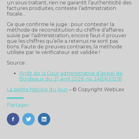
un sous-traitant, rien ne garantit l’authenticité des
factures produites, conteste l’administration
fiscale…
Ce que confirme le juge : pour contester la
méthode de reconstitution du chiffre d’affaires
suivie par l’administration, encore faut-il prouver
que les chiffres qu’elle a retenus ne sont pas
bons. Faute de preuves contraires, la méthode
utilisée par le vérificateur est validée !
Source :
Arrêt de la Cour administrative d’appel de
Bordeaux du 21 avril 2026, no 24BX00218
La petite histoire du jour
– © Copyright WebLex
Partager :
FaceBook
Twitter
LinkedIn