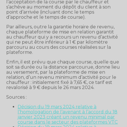
l’acceptation de la course par le chauffeur et
s’achève au moment du dépôt du client à son
point d’arrivée (incluant donc le temps
d’approche et le temps de course).
Par ailleurs, outre la garantie horaire de revenu,
chaque plateforme de mise en relation garantit
au chauffeur qui y a recours un revenu d’activité
qui ne peut être inférieur à 1 € par kilomètre
parcouru au cours des courses réalisées sur la
plateforme.
Enfin, il est prévu que chaque course, quelle que
soit sa durée ou la distance parcourue, donne lieu
au versement, par la plateforme de mise en
relation, d’un revenu minimum d’activité pour le
chauffeur : initialement fixé à 7,65 €, ce tarif est
revalorisé à 9 € depuis le 26 mars 2024.
Sources :
Décision du 19 mars 2024 relative à
l’homologation de l’avenant à l’accord du 18
janvier 2023 créant un revenu minimal par
course dans le secteur des plateformes VTC