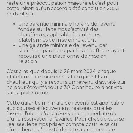
reste une préoccupation majeure et c’est pour
cette raison qu’un accord a été conclu en 2023
portant sur :
une garantie minimale horaire de revenu
fondée sur le temps d’activité des
chauffeurs, applicable à toutes les
plateformes de mise en relation ;
une garantie minimale de revenu par
kilomètre parcouru par les chauffeurs ayant
recours à une plateforme de mise en
relation.
C’est ainsi que depuis le 26 mars 2024, chaque
plateforme de mise en relation garantit au
chauffeur qui y a recours un revenu d’activité qui
ne peut être inférieur à 30 € par heure d’activité
sur la plateforme.
Cette garantie minimale de revenu est applicable
aux courses effectivement réalisées, qu’elles
fassent l’objet d’une réservation immédiate ou
d’une réservation à l’avance. Pour chaque course
réalisée, le temps pris en compte pour le calcul
d’une heure d’activité débute au moment de