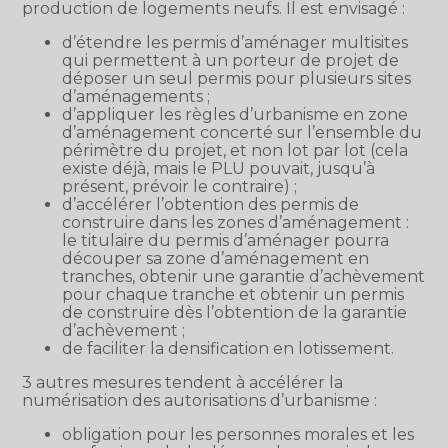
production de logements neufs. Il est envisagé :
d’étendre les permis d’aménager multisites
qui permettent à un porteur de projet de
déposer un seul permis pour plusieurs sites
d’aménagements ;
d’appliquer les règles d’urbanisme en zone
d’aménagement concerté sur l’ensemble du
périmètre du projet, et non lot par lot (cela
existe déjà, mais le PLU pouvait, jusqu’à
présent, prévoir le contraire) ;
d’accélérer l’obtention des permis de
construire dans les zones d’aménagement :
le titulaire du permis d’aménager pourra
découper sa zone d’aménagement en
tranches, obtenir une garantie d’achèvement
pour chaque tranche et obtenir un permis
de construire dès l’obtention de la garantie
d’achèvement ;
de faciliter la densification en lotissement.
3 autres mesures tendent à accélérer la
numérisation des autorisations d’urbanisme :
obligation pour les personnes morales et les