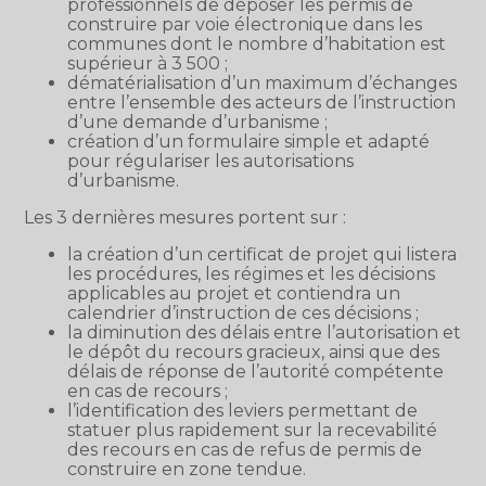
professionnels de déposer les permis de
construire par voie électronique dans les
communes dont le nombre d’habitation est
supérieur à 3 500 ;
dématérialisation d’un maximum d’échanges
entre l’ensemble des acteurs de l’instruction
d’une demande d’urbanisme ;
création d’un formulaire simple et adapté
pour régulariser les autorisations
d’urbanisme.
Les 3 dernières mesures portent sur :
la création d’un certificat de projet qui listera
les procédures, les régimes et les décisions
applicables au projet et contiendra un
calendrier d’instruction de ces décisions ;
la diminution des délais entre l’autorisation et
le dépôt du recours gracieux, ainsi que des
délais de réponse de l’autorité compétente
en cas de recours ;
l’identification des leviers permettant de
statuer plus rapidement sur la recevabilité
des recours en cas de refus de permis de
construire en zone tendue.