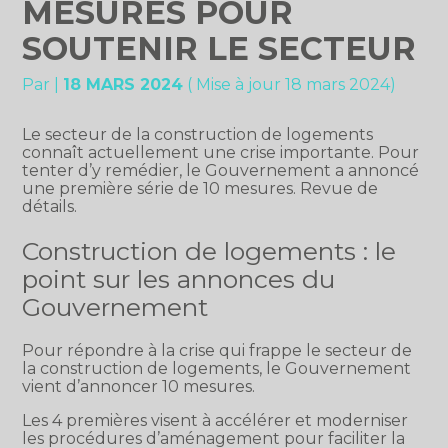
MESURES POUR
SOUTENIR LE SECTEUR
Par
|
18 MARS 2024
( Mise à jour 18 mars 2024)
Le secteur de la construction de logements
connaît actuellement une crise importante. Pour
tenter d’y remédier, le Gouvernement a annoncé
une première série de 10 mesures. Revue de
détails.
Construction de logements : le
point sur les annonces du
Gouvernement
Pour répondre à la crise qui frappe le secteur de
la construction de logements, le Gouvernement
vient d’annoncer 10 mesures.
Les 4 premières visent à accélérer et moderniser
les procédures d’aménagement pour faciliter la