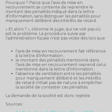
Pourquoi ? Parce que l’avis de mise en
recouvrement se contente de reprendre le
montant des pénalités indiqué dans la lettre
d’information, sans distinguer les pénalités pour
manquement délibéré des intérêts de retard.
« Et alors ? », s’étonne le juge, qui ne voit pas où
est le problème. La procédure suivie par
l’administration fiscale n’est pas viciée dès lors que
:
l’avis de mise en recouvrement fait référence
à la lettre d’information ;
le montant des pénalités mentionné dans
l’avis de mise en recouvrement reprend celui
mentionné dans la lettre d’information ;
l’absence de ventilation entre les pénalités
pour manquement délibéré et les intérêts
de retard n’était pas de nature à empêcher
la société de contester ces pénalités.
La demande de la société est donc rejetée.
Sources :