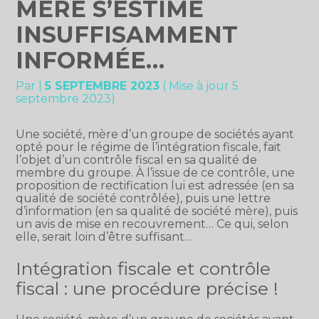
MÈRE S’ESTIME
INSUFFISAMMENT
INFORMÉE…
Par
|
5 SEPTEMBRE 2023
( Mise à jour 5
septembre 2023)
Une société, mère d’un groupe de sociétés ayant
opté pour le régime de l’intégration fiscale, fait
l’objet d’un contrôle fiscal en sa qualité de
membre du groupe. À l’issue de ce contrôle, une
proposition de rectification lui est adressée (en sa
qualité de société contrôlée), puis une lettre
d’information (en sa qualité de société mère), puis
un avis de mise en recouvrement… Ce qui, selon
elle, serait loin d’être suffisant…
Intégration fiscale et contrôle
fiscal : une procédure précise !