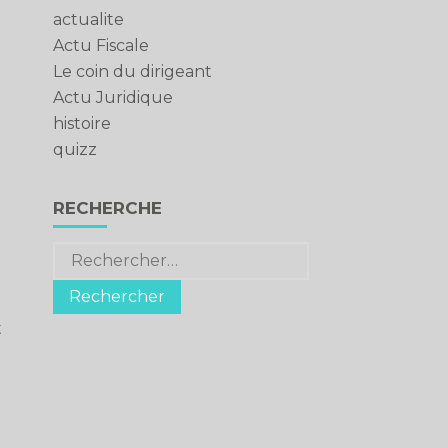
actualite
Actu Fiscale
Le coin du dirigeant
Actu Juridique
histoire
quizz
RECHERCHE
Rechercher :
t