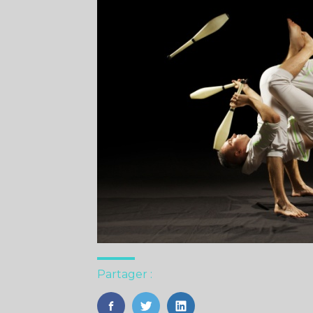
Partager :