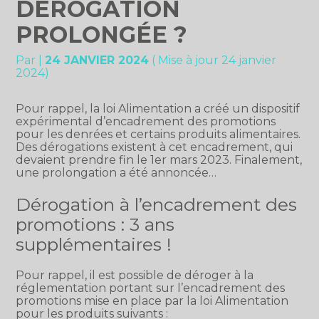
DÉROGATION
PROLONGÉE ?
Par
|
24 JANVIER 2024
( Mise à jour 24 janvier
2024)
Pour rappel, la loi Alimentation a créé un dispositif
expérimental d’encadrement des promotions
pour les denrées et certains produits alimentaires.
Des dérogations existent à cet encadrement, qui
devaient prendre fin le 1er mars 2023. Finalement,
une prolongation a été annoncée…
Dérogation à l’encadrement des
promotions : 3 ans
supplémentaires !
Pour rappel, il est possible de déroger à la
réglementation portant sur l’encadrement des
promotions mise en place par la loi Alimentation
pour les produits suivants :