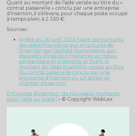
Quant au montant de l’aide versée au titre du «
contrat passerelle » conclu par une entreprise
d’insertion, il s’élèvera, pour chaque poste occupé
à temps plein, à 2 330 €.
Sources :
Arrêté du 30 avril 2024 fixant les montants
des aides financières aux structures de
l’insertion par l’activité économique, aux
dispositifs d’insertion implantés en milieu
pénitentiaire et à Mayotte et fixant le
montant de l’aide financière versée au titre
du contrat passerelle conclu par une
entreprise d’insertion ou un atelier et
chantier d’insertion
Entreprise d’insertion : de nouveaux montants
pour l’aide au poste !
– © Copyright WebLex