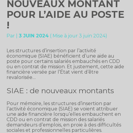
NOUVEAUX MONTANT
POUR L’AIDE AU POSTE
!
Par
|
3 JUIN 2024
( Mise à jour 3 juin 2024)
Les structures d’insertion par l’activité
économique (SIAE) bénéficient d’une aide au
poste pour certains salariés embauchés en CDD
ou en contrat de mission. Et justement, cette aide
financière versée par l’État vient d’être
revalorisée…
SIAE : de nouveaux montants
Pour mémoire, les structures d’insertion par
l’activité économique (SIAE) se voient attribuer
une aide financière lorsqu’elles embauchent en
CDD ou en contrat de mission des salariés
demandeurs d’emplois, en proie à des difficultés
sociales et professionnelles particulières.