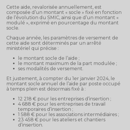
Cette aide, revalorisée annuellement, est
composée d’un montant « socle » fixé en fonction
de l’évolution du SMIC, ainsi que d’un montant «
modulé », exprimé en pourcentage du montant
socle.
Chaque année, les paramètres de versement de
cette aide sont déterminés par un arrêté
ministériel qui précise :
le montant socle de l’aide ;
le montant maximum de la part modulée ;
ses modalités de versement.
Et justement, à compter du 1er janvier 2024, le
montant socle annuel de l’aide par poste occupé
à temps plein est désormais fixé à :
12 218 € pour les entreprises d’insertion ;
4 688 € pour les entreprises de travail
temporaires d’insertion ;
1 588 € pour les associations intermédiaires ;
23 458 € pour les ateliers et chantiers
d’insertion.