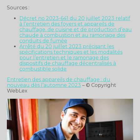
Sources :
Décret no 2023-641 du 20 juillet 2023 relatif
à l’entretien des foyers et appareils de
chauffage, de cuisine et de production d’eau
chaude à combustion et au ramonage des
conduits de fumée
Arrêté du 20 juillet 2023 précisant les
spécifications techniques et les modalités
pour l’entretien et le ramonage des
dispositifs de chauffage décentralisés à
combustible solide
Entretien des appareils de chauffage : du
nouveau dès l’automne 2023
– © Copyright
WebLex