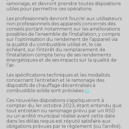
ramonage, et devront prendre toutes dispositions
utiles pour permettre ces opérations.
Les professionnels devront fournir aux utilisateurs
non professionnels des appareils concernés des
conseils portant notamment sur les améliorations
possibles de l’ensemble de l’installation, y compris
sur l’optimisation du rendement de l’appareil via
la qualité du combustible utilisé et, le cas
échéant, sur l’intérêt du remplacement de
l’installation compte tenu de ses rendements
énergétiques et de ses impacts sur la qualité de
l’air.
Les spécifications techniques et les modalités
concernant l’entretien et le ramonage des
dispositifs de chauffage décentralisés à
combustible solide sont précisées
ici
.
Ces nouvelles dispositions s’appliqueront à
compter du 1er octobre 2023, étant entendu que
tout entretien ou ramonage prévu par un RSD
ou un arrêté municipal réalisé avant cette date
dans les délais requis est réputé satisfaire aux
obligations prévues par le règlement (ou l’arrêté).