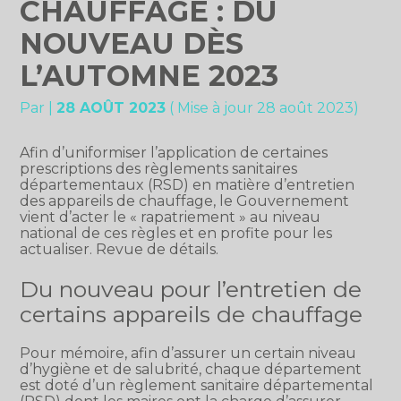
CHAUFFAGE : DU
NOUVEAU DÈS
L’AUTOMNE 2023
Par
|
28 AOÛT 2023
( Mise à jour 28 août 2023)
Afin d’uniformiser l’application de certaines
prescriptions des règlements sanitaires
départementaux (RSD) en matière d’entretien
des appareils de chauffage, le Gouvernement
vient d’acter le « rapatriement » au niveau
national de ces règles et en profite pour les
actualiser. Revue de détails.
Du nouveau pour l’entretien de
certains appareils de chauffage
Pour mémoire, afin d’assurer un certain niveau
d’hygiène et de salubrité, chaque département
est doté d’un règlement sanitaire départemental