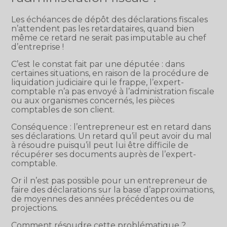
Les échéances de dépôt des déclarations fiscales
n’attendent pas les retardataires, quand bien
même ce retard ne serait pas imputable au chef
d’entreprise !
C’est le constat fait par une députée : dans
certaines situations, en raison de la procédure de
liquidation judiciaire qui le frappe, l’expert-
comptable n’a pas envoyé à l’administration fiscale
ou aux organismes concernés, les pièces
comptables de son client.
Conséquence : l’entrepreneur est en retard dans
ses déclarations. Un retard qu’il peut avoir du mal
à résoudre puisqu’il peut lui être difficile de
récupérer ses documents auprès de l’expert-
comptable.
Or il n’est pas possible pour un entrepreneur de
faire des déclarations sur la base d’approximations,
de moyennes des années précédentes ou de
projections.
Comment résoudre cette problématique ?