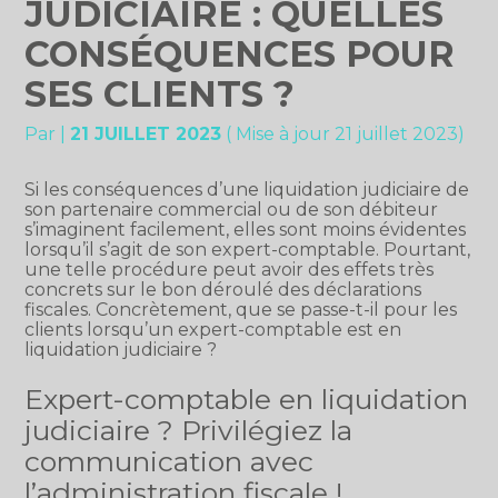
JUDICIAIRE : QUELLES
CONSÉQUENCES POUR
SES CLIENTS ?
Par
|
21 JUILLET 2023
( Mise à jour 21 juillet 2023)
Si les conséquences d’une liquidation judiciaire de
son partenaire commercial ou de son débiteur
s’imaginent facilement, elles sont moins évidentes
lorsqu’il s’agit de son expert-comptable. Pourtant,
une telle procédure peut avoir des effets très
concrets sur le bon déroulé des déclarations
fiscales. Concrètement, que se passe-t-il pour les
clients lorsqu’un expert-comptable est en
liquidation judiciaire ?
Expert-comptable en liquidation
judiciaire ? Privilégiez la
communication avec
l’administration fiscale !