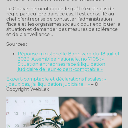
Le Gouvernement rappelle qu’il n’existe pas de
règle particulière dans ce cas. Il est conseillé au
chef d’entreprise de contacter l’administration
fiscale et les organismes sociaux pour expliquer la
situation et demander des mesures de tolérance
et de bienveillance…
Sources :
Réponse ministérielle Bonnivard du 18 juillet
2023, Assemblée nationale, no 7108 : «
Situation entreprises face à liquidation
judiciaire de leur expert-comptable »
Expert-comptable et déclarations fiscales : «
j’peux pas, j’ai liquidation judiciaire… »
– ©
Copyright WebLex