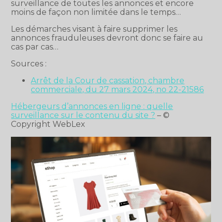
surveillance de toutes les annonces et encore
moins de façon non limitée dans le temps…
Les démarches visant à faire supprimer les
annonces frauduleuses devront donc se faire au
cas par cas…
Sources :
Arrêt de la Cour de cassation, chambre
commerciale, du 27 mars 2024, no 22-21586
Hébergeurs d’annonces en ligne : quelle
surveillance sur le contenu du site ?
– ©
Copyright WebLex