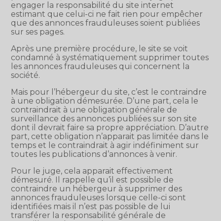
engager la responsabilité du site internet
estimant que celui-ci ne fait rien pour empêcher
que des annonces frauduleuses soient publiées
sur ses pages.
Après une première procédure, le site se voit
condamné à systématiquement supprimer toutes
les annonces frauduleuses qui concernent la
société.
Mais pour l’hébergeur du site, c’est le contraindre
à une obligation démesurée. D’une part, cela le
contraindrait à une obligation générale de
surveillance des annonces publiées sur son site
dont il devrait faire sa propre appréciation. D’autre
part, cette obligation n’apparait pas limitée dans le
temps et le contraindrait à agir indéfiniment sur
toutes les publications d’annonces à venir.
Pour le juge, cela apparait effectivement
démesuré. Il rappelle qu’il est possible de
contraindre un hébergeur à supprimer des
annonces frauduleuses lorsque celle-ci sont
identifiées mais il n’est pas possible de lui
transférer la responsabilité générale de