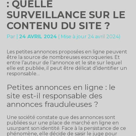
: QUELLE
SURVEILLANCE SUR LE
CONTENU DU SITE ?
Par
|
24 AVRIL 2024
( Mise à jour 24 avril 2024)
Les petites annonces proposées en ligne peuvent
être la source de nombreuses escroqueries. Et
entre l’auteur de l’annonce et le site sur lequel
elle est publiée, il peut être délicat d’identifier un
responsable…
Petites annonces en ligne : le
site est-il responsable des
annonces frauduleuses ?
Une société constate que des annonces sont
publiées sur une place de marché en ligne en
usurpant son identité. Face à la persistance de ce
phénomène, elle décide de saisir le juge pour