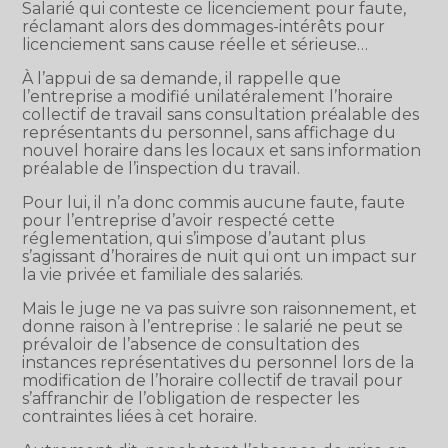
Salarié qui conteste ce licenciement pour faute,
réclamant alors des dommages-intérêts pour
licenciement sans cause réelle et sérieuse…
À l’appui de sa demande, il rappelle que
l’entreprise a modifié unilatéralement l’horaire
collectif de travail sans consultation préalable des
représentants du personnel, sans affichage du
nouvel horaire dans les locaux et sans information
préalable de l’inspection du travail.
Pour lui, il n’a donc commis aucune faute, faute
pour l’entreprise d’avoir respecté cette
réglementation, qui s’impose d’autant plus
s’agissant d’horaires de nuit qui ont un impact sur
la vie privée et familiale des salariés.
Mais le juge ne va pas suivre son raisonnement, et
donne raison à l’entreprise : le salarié ne peut se
prévaloir de l’absence de consultation des
instances représentatives du personnel lors de la
modification de l’horaire collectif de travail pour
s’affranchir de l’obligation de respecter les
contraintes liées à cet horaire.