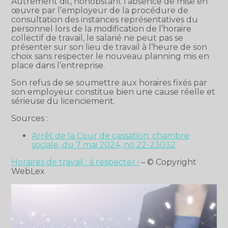
Autrement dit, nonobstant l’absence de mise en
œuvre par l’employeur de la procédure de
consultation des instances représentatives du
personnel lors de la modification de l’horaire
collectif de travail, le salarié ne peut pas se
présenter sur son lieu de travail à l’heure de son
choix sans respecter le nouveau planning mis en
place dans l’entreprise.
Son refus de se soumettre aux horaires fixés par
son employeur constitue bien une cause réelle et
sérieuse du licenciement.
Sources :
Arrêt de la Cour de cassation, chambre
sociale, du 7 mai 2024, no 22-23032
Horaires de travail : à respecter !
– © Copyright
WebLex