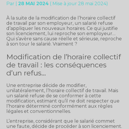
Par
|
28 MAI 2024
( Mise à jour 28 mai 2024)
À la suite de la modification de l’horaire collectif
de travail par son employeur, un salarié refuse
d’appliquer les nouveaux horaires. Ce qui justifie
son licenciement, lui reproche son employeur…
Qui s’avère sans cause réelle et sérieuse, reproche
à son tour le salarié. Vraiment ?
Modification de l’horaire collectif
de travail : les conséquences
d’un refus…
Une entreprise décide de modifier,
unilatéralement, l’horaire collectif de travail. Mais
un salarié refuse de se conformer à cette
modification, estimant qu’il ne doit respecter que
l’horaire déterminé conformément aux règles
légales et conventionnelles.
L’entreprise, considérant que le salarié commet
une faute, décide de procéder à son licenciement.