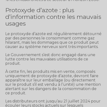
Protoxyde d’azote : plus
d’information contre les mauvais
usages
Le protoxyde d’azote est régulièrement détourné
par des personnes le consommant comme gaz
hilarant, mais les dommages que ce produit peut
causer au système nerveux sont très importants.
Le Gouvernement s’est donc engagé dans une
lutte contre les mauvaises utilisations de ce
produit.
À cette fin, les produits mis en vente, composés
uniquement de protoxyde d’azote, devront faire
apparaître sur leur emballage (ou directement
sur le produit s’il est vendu à l’unité) une mention
alertant sur les dangers de la consommation de
ce produit.
Les distributeurs ont jusqu’au 21 juillet 2024 pour
écouler leurs stocks actuels sur lesquels