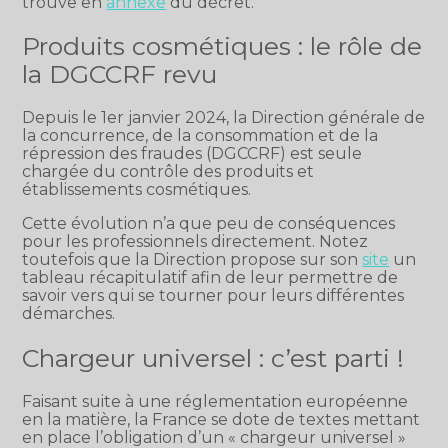
trouve en
annexe
du décret.
Produits cosmétiques : le rôle de
la DGCCRF revu
Depuis le 1er janvier 2024, la Direction générale de
la concurrence, de la consommation et de la
répression des fraudes (DGCCRF) est seule
chargée du contrôle des produits et
établissements cosmétiques.
Cette évolution n’a que peu de conséquences
pour les professionnels directement. Notez
toutefois que la Direction propose sur son
site
un
tableau récapitulatif afin de leur permettre de
savoir vers qui se tourner pour leurs différentes
démarches.
Chargeur universel : c’est parti !
Faisant suite à une réglementation européenne
en la matière, la France se dote de textes mettant
en place l’obligation d’un « chargeur universel »