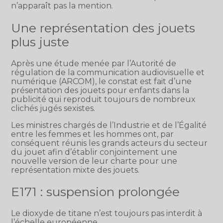
n’apparaît pas la mention.
Une représentation des jouets
plus juste
Après une étude menée par l’Autorité de
régulation de la communication audiovisuelle et
numérique (ARCOM), le constat est fait d’une
présentation des jouets pour enfants dans la
publicité qui reproduit toujours de nombreux
clichés jugés sexistes.
Les ministres chargés de l’Industrie et de l’Égalité
entre les femmes et les hommes ont, par
conséquent réunis les grands acteurs du secteur
du jouet afin d’établir conjointement une
nouvelle version de leur charte pour une
représentation mixte des jouets.
E171 : suspension prolongée
Le dioxyde de titane n’est toujours pas interdit à
l’échelle européenne.