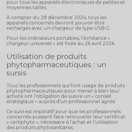
pour tous les appareils électroniques de petites et
moyennes tailles.
À compter du 28 décembre 2024, tous les
appareils concernés devront pouvoir être
rechargés avec un chargeur de type USB-C.
Pour les ordinateurs portables, l’échéance «
chargeur universel » est fixée au 26 avril 2026.
Utilisation de produits
phytopharmaceutiques : un
sursis
Tous les professionnels qui font usage de produits
phytopharmaceutiques pour mener à bien leur
activité ont l’obligation de suivre un « conseil
stratégique » auprès d’un professionnel agréé.
Ce suivi est impératif pour que les professionnels
concernés puissent faire renouveler leur certificat
« certiphyto », nécessaire à l’achat et l’utilisation
des produits phytosanitaires.