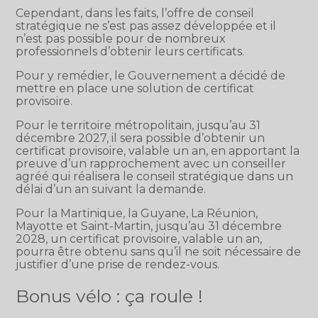
Cependant, dans les faits, l’offre de conseil
stratégique ne s’est pas assez développée et il
n’est pas possible pour de nombreux
professionnels d’obtenir leurs certificats.
Pour y remédier, le Gouvernement a décidé de
mettre en place une solution de certificat
provisoire.
Pour le territoire métropolitain, jusqu’au 31
décembre 2027, il sera possible d’obtenir un
certificat provisoire, valable un an, en apportant la
preuve d’un rapprochement avec un conseiller
agréé qui réalisera le conseil stratégique dans un
délai d’un an suivant la demande.
Pour la Martinique, la Guyane, La Réunion,
Mayotte et Saint-Martin, jusqu’au 31 décembre
2028, un certificat provisoire, valable un an,
pourra être obtenu sans qu’il ne soit nécessaire de
justifier d’une prise de rendez-vous.
Bonus vélo : ça roule !