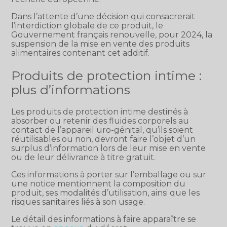
Dans l’attente d’une décision qui consacrerait
l’interdiction globale de ce produit, le
Gouvernement français renouvelle, pour 2024, la
suspension de la mise en vente des produits
alimentaires contenant cet additif.
Produits de protection intime :
plus d’informations
Les produits de protection intime destinés à
absorber ou retenir des fluides corporels au
contact de l’appareil uro-génital, qu’ils soient
réutilisables ou non, devront faire l’objet d’un
surplus d’information lors de leur mise en vente
ou de leur délivrance à titre gratuit.
Ces informations à porter sur l’emballage ou sur
une notice mentionnent la composition du
produit, ses modalités d’utilisation, ainsi que les
risques sanitaires liés à son usage.
Le détail des informations à faire apparaître se