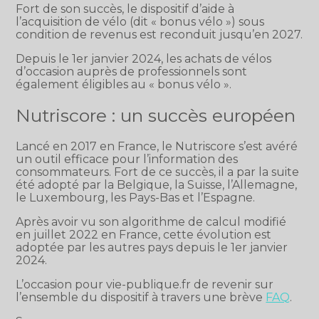
Fort de son succès, le dispositif d’aide à
l’acquisition de vélo (dit « bonus vélo ») sous
condition de revenus est reconduit jusqu’en 2027.
Depuis le 1er janvier 2024, les achats de vélos
d’occasion auprès de professionnels sont
également éligibles au « bonus vélo ».
Nutriscore : un succès européen
Lancé en 2017 en France, le Nutriscore s’est avéré
un outil efficace pour l’information des
consommateurs. Fort de ce succès, il a par la suite
été adopté par la Belgique, la Suisse, l’Allemagne,
le Luxembourg, les Pays-Bas et l’Espagne.
Après avoir vu son algorithme de calcul modifié
en juillet 2022 en France, cette évolution est
adoptée par les autres pays depuis le 1er janvier
2024.
L’occasion pour vie-publique.fr de revenir sur
l’ensemble du dispositif à travers une brève
FAQ
.