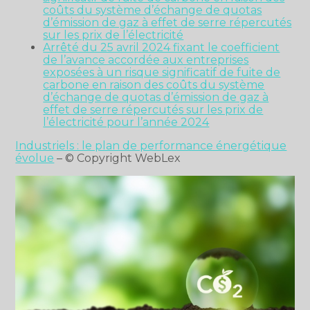
coûts du système d’échange de quotas
d’émission de gaz à effet de serre répercutés
sur les prix de l’électricité
Arrêté du 25 avril 2024 fixant le coefficient
de l’avance accordée aux entreprises
exposées à un risque significatif de fuite de
carbone en raison des coûts du système
d’échange de quotas d’émission de gaz à
effet de serre répercutés sur les prix de
l’électricité pour l’année 2024
Industriels : le plan de performance énergétique
évolue
– © Copyright WebLex