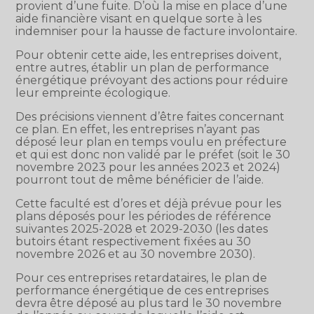
provient d’une fuite. D’où la mise en place d’une
aide financière visant en quelque sorte à les
indemniser pour la hausse de facture involontaire.
Pour obtenir cette aide, les entreprises doivent,
entre autres, établir un plan de performance
énergétique prévoyant des actions pour réduire
leur empreinte écologique.
Des précisions viennent d’être faites concernant
ce plan. En effet, les entreprises n’ayant pas
déposé leur plan en temps voulu en préfecture
et qui est donc non validé par le préfet (soit le 30
novembre 2023 pour les années 2023 et 2024)
pourront tout de même bénéficier de l’aide.
Cette faculté est d’ores et déjà prévue pour les
plans déposés pour les périodes de référence
suivantes 2025-2028 et 2029-2030 (les dates
butoirs étant respectivement fixées au 30
novembre 2026 et au 30 novembre 2030).
Pour ces entreprises retardataires, le plan de
performance énergétique de ces entreprises
devra être déposé au plus tard le 30 novembre