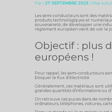
Par
|
27 SEPTEMBRE 2023
( Mise à jo
Les semi-conducteurs sont des matéri
produits technologiques et numériques
souveraineté, de développer une indus
règlement européen vient de voir le j
Objectif : plus
européens !
Pour rappel, les semi-conducteurs son
bloquer le flux d’électricité.
Généralement, ces matériaux sont util
grandes quantités d’informations ou d
On retrouve ces puces dans de nombr
ordinateurs, téléphones, voitures, carte