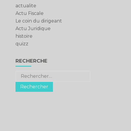
actualite
Actu Fiscale
Le coin du dirigeant
Actu Juridique
histoire
quizz
RECHERCHE
Rechercher :