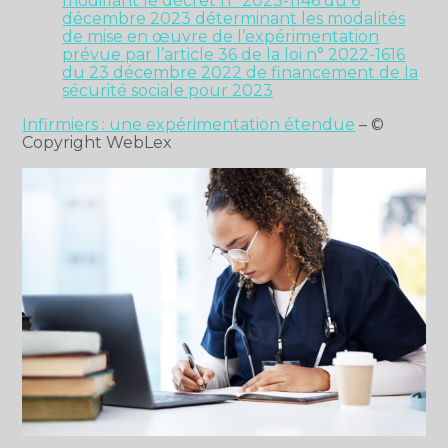
modifiant le décret n° 2023-1146 du 6
décembre 2023 déterminant les modalités
de mise en œuvre de l’expérimentation
prévue par l’article 36 de la loi n° 2022-1616
du 23 décembre 2022 de financement de la
sécurité sociale pour 2023
Infirmiers : une expérimentation étendue
– ©
Copyright WebLex