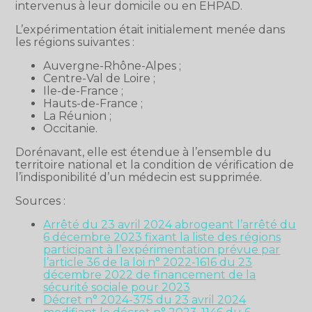
intervenus à leur domicile ou en EHPAD.
L’expérimentation était initialement menée dans
les régions suivantes :
Auvergne-Rhône-Alpes ;
Centre-Val de Loire ;
Ile-de-France ;
Hauts-de-France ;
La Réunion ;
Occitanie.
Dorénavant, elle est étendue à l’ensemble du
territoire national et la condition de vérification de
l’indisponibilité d’un médecin est supprimée.
Sources :
Arrêté du 23 avril 2024 abrogeant l’arrêté du
6 décembre 2023 fixant la liste des régions
participant à l’expérimentation prévue par
l’article 36 de la loi n° 2022-1616 du 23
décembre 2022 de financement de la
sécurité sociale pour 2023
Décret n° 2024-375 du 23 avril 2024