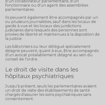
d’un collaborateur parlementaire, d’un
fonctionnaire ou d’un agent des assemblées
parlementaires.
Ils peuvent également être accompagnés par un
ou plusieurs journalistes, sauf dans les locaux de
garde à vue et les locaux des juridictions
judiciaires dans lesquels des personnes sont
privées de liberté et maintenues à la disposition de
la justice.
Les bâtonniers ou leur délégué spécialement
désigné peuvent, quant à eux, être accompagnés
d’un avocat préalablement désigné au sein du
conseil de l’ordre.
Le droit de visite dans les
hôpitaux psychiatriques
Jusqu’à présent, seuls les parlementaires avaient
un droit de visite des établissements de santé
chargés d’assurer les soins psychiatriques sans
consentement.