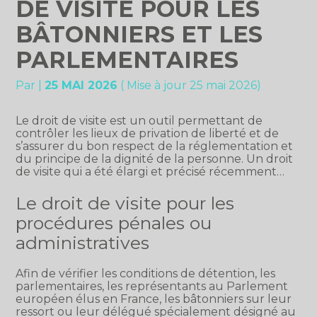
DE VISITE POUR LES
BÂTONNIERS ET LES
PARLEMENTAIRES
Par
|
25 MAI 2026
( Mise à jour 25 mai 2026)
Le droit de visite est un outil permettant de
contrôler les lieux de privation de liberté et de
s’assurer du bon respect de la réglementation et
du principe de la dignité de la personne. Un droit
de visite qui a été élargi et précisé récemment…
Le droit de visite pour les
procédures pénales ou
administratives
Afin de vérifier les conditions de détention, les
parlementaires, les représentants au Parlement
européen élus en France, les bâtonniers sur leur
ressort ou leur délégué spécialement désigné au