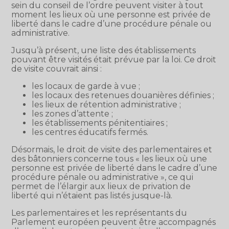
sein du conseil de l’ordre peuvent visiter à tout
moment les lieux où une personne est privée de
liberté dans le cadre d’une procédure pénale ou
administrative.
Jusqu’à présent, une liste des établissements
pouvant être visités était prévue par la loi. Ce droit
de visite couvrait ainsi :
les locaux de garde à vue ;
les locaux des retenues douanières définies ;
les lieux de rétention administrative ;
les zones d’attente ;
les établissements pénitentiaires ;
les centres éducatifs fermés.
Désormais, le droit de visite des parlementaires et
des bâtonniers concerne tous « les lieux où une
personne est privée de liberté dans le cadre d’une
procédure pénale ou administrative », ce qui
permet de l’élargir aux lieux de privation de
liberté qui n’étaient pas listés jusque-là.
Les parlementaires et les représentants du
Parlement européen peuvent être accompagnés