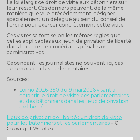
La loi élargit ce droit de visite aux bâtonniers sur
leur ressort. Ces derniers peuvent, de la même
manière que vue précédemment, désigner
spécialement un délégué au sein du conseil de
l’ordre pour exercer concrètement cette visite.
Ces visites se font selon les mêmes règles que
celles applicables aux lieux de privation de liberté
dans le cadre de procédures pénales ou
administratives.
Cependant, les journalistes ne peuvent, ici, pas
accompagner les parlementaires.
Sources :
Loi no 2026-350 du 9 mai 2026 visant à
garantir le droit de visite des parlementaires
et des bâtonniers dans les lieux de privation
de liberté
Lieux de privation de liberté : un droit de visite
pour les bâtonniers et les parlementaires
– ©
Copyright WebLex