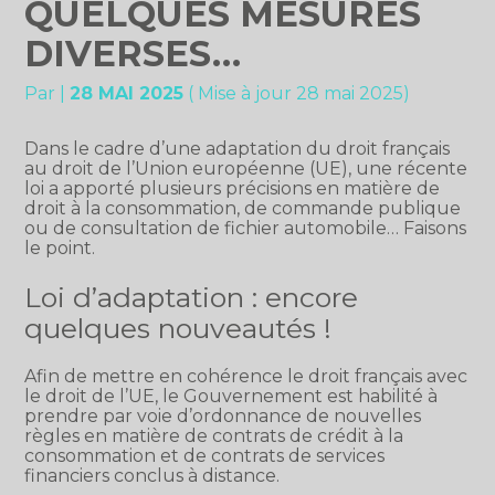
QUELQUES MESURES
DIVERSES…
Par
|
28 MAI 2025
( Mise à jour 28 mai 2025)
Dans le cadre d’une adaptation du droit français
au droit de l’Union européenne (UE), une récente
loi a apporté plusieurs précisions en matière de
droit à la consommation, de commande publique
ou de consultation de fichier automobile… Faisons
le point.
Loi d’adaptation : encore
quelques nouveautés !
Afin de mettre en cohérence le droit français avec
le droit de l’UE, le Gouvernement est habilité à
prendre par voie d’ordonnance de nouvelles
règles en matière de contrats de crédit à la
consommation et de contrats de services
financiers conclus à distance.