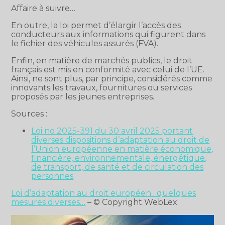
Affaire à suivre…
En outre, la loi permet d’élargir l’accès des
conducteurs aux informations qui figurent dans
le fichier des véhicules assurés (FVA).
Enfin, en matière de marchés publics, le droit
français est mis en conformité avec celui de l’UE.
Ainsi, ne sont plus, par principe, considérés comme
innovants les travaux, fournitures ou services
proposés par les jeunes entreprises.
Sources :
Loi no 2025-391 du 30 avril 2025 portant
diverses dispositions d’adaptation au droit de
l’Union européenne en matière économique,
financière, environnementale, énergétique,
de transport, de santé et de circulation des
personnes
Loi d’adaptation au droit européen : quelques
mesures diverses…
– © Copyright WebLex