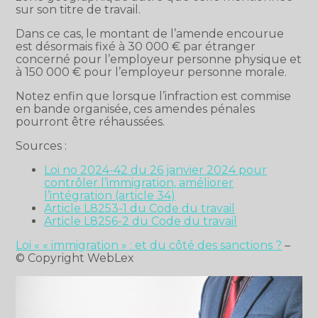
sur son titre de travail.
Dans ce cas, le montant de l’amende encourue
est désormais fixé à 30 000 € par étranger
concerné pour l’employeur personne physique et
à 150 000 € pour l’employeur personne morale.
Notez enfin que lorsque l’infraction est commise
en bande organisée, ces amendes pénales
pourront être réhaussées.
Sources :
Loi no 2024-42 du 26 janvier 2024 pour
contrôler l’immigration, améliorer
l’intégration (article 34)
Article L8253-1 du Code du travail
Article L8256-2 du Code du travail
Loi « « immigration » : et du côté des sanctions ?
–
© Copyright WebLex