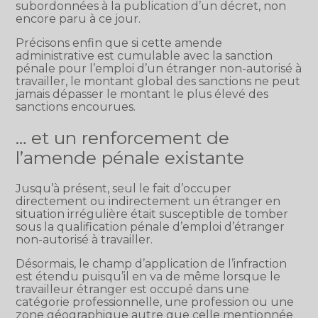
subordonnées à la publication d’un décret, non
encore paru à ce jour.
Précisons enfin que si cette amende
administrative est cumulable avec la sanction
pénale pour l’emploi d’un étranger non-autorisé à
travailler, le montant global des sanctions ne peut
jamais dépasser le montant le plus élevé des
sanctions encourues.
… et un renforcement de
l’amende pénale existante
Jusqu’à présent, seul le fait d’occuper
directement ou indirectement un étranger en
situation irrégulière était susceptible de tomber
sous la qualification pénale d’emploi d’étranger
non-autorisé à travailler.
Désormais, le champ d’application de l’infraction
est étendu puisqu’il en va de même lorsque le
travailleur étranger est occupé dans une
catégorie professionnelle, une profession ou une
zone géographique autre que celle mentionnée