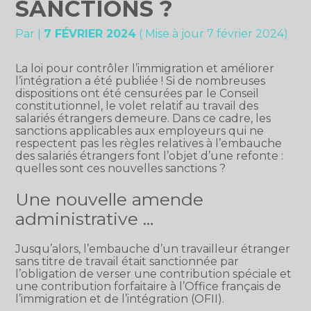
SANCTIONS ?
Par
|
7 FÉVRIER 2024
( Mise à jour 7 février 2024)
La loi pour contrôler l’immigration et améliorer
l’intégration a été publiée ! Si de nombreuses
dispositions ont été censurées par le Conseil
constitutionnel, le volet relatif au travail des
salariés étrangers demeure. Dans ce cadre, les
sanctions applicables aux employeurs qui ne
respectent pas les règles relatives à l’embauche
des salariés étrangers font l’objet d’une refonte :
quelles sont ces nouvelles sanctions ?
Une nouvelle amende
administrative …
Jusqu’alors, l’embauche d’un travailleur étranger
sans titre de travail était sanctionnée par
l’obligation de verser une contribution spéciale et
une contribution forfaitaire à l’Office français de
l’immigration et de l’intégration (OFII).