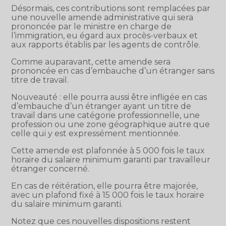
Désormais, ces contributions sont remplacées par
une nouvelle amende administrative qui sera
prononcée par le ministre en charge de
l’immigration, eu égard aux procès-verbaux et
aux rapports établis par les agents de contrôle.
Comme auparavant, cette amende sera
prononcée en cas d’embauche d’un étranger sans
titre de travail.
Nouveauté : elle pourra aussi être infligée en cas
d’embauche d’un étranger ayant un titre de
travail dans une catégorie professionnelle, une
profession ou une zone géographique autre que
celle qui y est expressément mentionnée.
Cette amende est plafonnée à 5 000 fois le taux
horaire du salaire minimum garanti par travailleur
étranger concerné.
En cas de réitération, elle pourra être majorée,
avec un plafond fixé à 15 000 fois le taux horaire
du salaire minimum garanti.
Notez que ces nouvelles dispositions restent