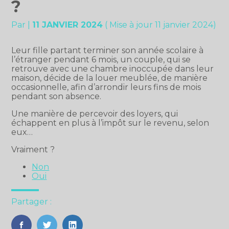
?
Par
|
11 JANVIER 2024
( Mise à jour 11 janvier 2024)
Leur fille partant terminer son année scolaire à
l’étranger pendant 6 mois, un couple, qui se
retrouve avec une chambre inoccupée dans leur
maison, décide de la louer meublée, de manière
occasionnelle, afin d’arrondir leurs fins de mois
pendant son absence.
Une manière de percevoir des loyers, qui
échappent en plus à l’impôt sur le revenu, selon
eux…
Vraiment ?
Non
Oui
Partager :