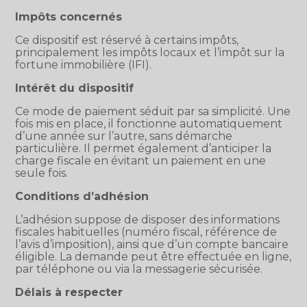
Impôts concernés
Ce dispositif est réservé à certains impôts,
principalement les impôts locaux et l’impôt sur la
fortune immobilière (IFI).
Intérêt du dispositif
Ce mode de paiement séduit par sa simplicité. Une
fois mis en place, il fonctionne automatiquement
d’une année sur l’autre, sans démarche
particulière. Il permet également d’anticiper la
charge fiscale en évitant un paiement en une
seule fois.
Conditions d’adhésion
L’adhésion suppose de disposer des informations
fiscales habituelles (numéro fiscal, référence de
l’avis d’imposition), ainsi que d’un compte bancaire
éligible. La demande peut être effectuée en ligne,
par téléphone ou via la messagerie sécurisée.
Délais à respecter