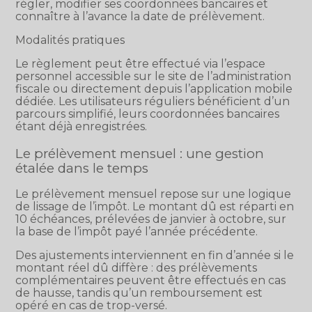
régler, modifier ses coordonnées bancaires et
connaître à l’avance la date de prélèvement.
Modalités pratiques
Le règlement peut être effectué via l’espace
personnel accessible sur le site de l’administration
fiscale ou directement depuis l’application mobile
dédiée. Les utilisateurs réguliers bénéficient d’un
parcours simplifié, leurs coordonnées bancaires
étant déjà enregistrées.
Le prélèvement mensuel : une gestion
étalée dans le temps
Le prélèvement mensuel repose sur une logique
de lissage de l’impôt. Le montant dû est réparti en
10 échéances, prélevées de janvier à octobre, sur
la base de l’impôt payé l’année précédente.
Des ajustements interviennent en fin d’année si le
montant réel dû diffère : des prélèvements
complémentaires peuvent être effectués en cas
de hausse, tandis qu’un remboursement est
opéré en cas de trop-versé.