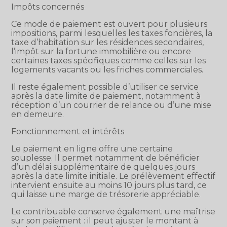
Impôts concernés
Ce mode de paiement est ouvert pour plusieurs
impositions, parmi lesquelles les taxes foncières, la
taxe d’habitation sur les résidences secondaires,
l’impôt sur la fortune immobilière ou encore
certaines taxes spécifiques comme celles sur les
logements vacants ou les friches commerciales.
Il reste également possible d’utiliser ce service
après la date limite de paiement, notamment à
réception d’un courrier de relance ou d’une mise
en demeure.
Fonctionnement et intérêts
Le paiement en ligne offre une certaine
souplesse. Il permet notamment de bénéficier
d’un délai supplémentaire de quelques jours
après la date limite initiale. Le prélèvement effectif
intervient ensuite au moins 10 jours plus tard, ce
qui laisse une marge de trésorerie appréciable.
Le contribuable conserve également une maîtrise
sur son paiement : il peut ajuster le montant à