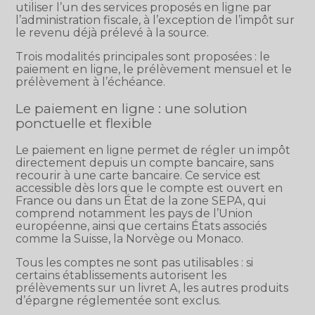
utiliser l’un des services proposés en ligne par
l’administration fiscale, à l’exception de l’impôt sur
le revenu déjà prélevé à la source.
Trois modalités principales sont proposées : le
paiement en ligne, le prélèvement mensuel et le
prélèvement à l’échéance.
Le paiement en ligne : une solution
ponctuelle et flexible
Le paiement en ligne permet de régler un impôt
directement depuis un compte bancaire, sans
recourir à une carte bancaire. Ce service est
accessible dès lors que le compte est ouvert en
France ou dans un État de la zone SEPA, qui
comprend notamment les pays de l’Union
européenne, ainsi que certains États associés
comme la Suisse, la Norvège ou Monaco.
Tous les comptes ne sont pas utilisables : si
certains établissements autorisent les
prélèvements sur un livret A, les autres produits
d’épargne réglementée sont exclus.