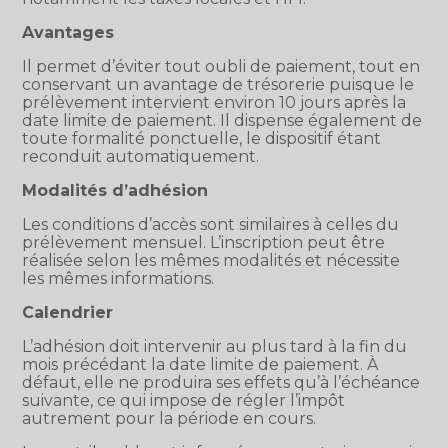
Avantages
Il permet d’éviter tout oubli de paiement, tout en
conservant un avantage de trésorerie puisque le
prélèvement intervient environ 10 jours après la
date limite de paiement. Il dispense également de
toute formalité ponctuelle, le dispositif étant
reconduit automatiquement.
Modalités d’adhésion
Les conditions d’accès sont similaires à celles du
prélèvement mensuel. L’inscription peut être
réalisée selon les mêmes modalités et nécessite
les mêmes informations.
Calendrier
L’adhésion doit intervenir au plus tard à la fin du
mois précédant la date limite de paiement. À
défaut, elle ne produira ses effets qu’à l’échéance
suivante, ce qui impose de régler l’impôt
autrement pour la période en cours.