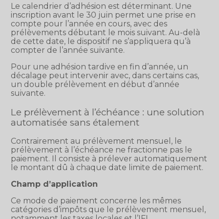
Le calendrier d’adhésion est déterminant. Une
inscription avant le 30 juin permet une prise en
compte pour l’année en cours, avec des
prélèvements débutant le mois suivant. Au-delà
de cette date, le dispositif ne s’appliquera qu’à
compter de l’année suivante.
Pour une adhésion tardive en fin d’année, un
décalage peut intervenir avec, dans certains cas,
un double prélèvement en début d’année
suivante.
Le prélèvement à l’échéance : une solution
automatisée sans étalement
Contrairement au prélèvement mensuel, le
prélèvement à l’échéance ne fractionne pas le
paiement. Il consiste à prélever automatiquement
le montant dû à chaque date limite de paiement.
Champ d’application
Ce mode de paiement concerne les mêmes
catégories d’impôts que le prélèvement mensuel,
notamment les taxes locales et l’IFI.