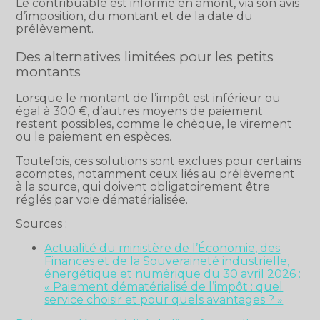
Le contribuable est informé en amont, via son avis
d’imposition, du montant et de la date du
prélèvement.
Des alternatives limitées pour les petits
montants
Lorsque le montant de l’impôt est inférieur ou
égal à 300 €, d’autres moyens de paiement
restent possibles, comme le chèque, le virement
ou le paiement en espèces.
Toutefois, ces solutions sont exclues pour certains
acomptes, notamment ceux liés au prélèvement
à la source, qui doivent obligatoirement être
réglés par voie dématérialisée.
Sources :
Actualité du ministère de l’Économie, des
Finances et de la Souveraineté industrielle,
énergétique et numérique du 30 avril 2026 :
« Paiement dématérialisé de l’impôt : quel
service choisir et pour quels avantages ? »