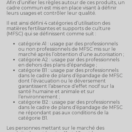
Afin d’unifier les règles autour de ces produits, un
cadre commun est mis en place visant à définir
leurs usages et contrôler leur qualité.
Il est ainsi défini 4 catégories d’utilisation des
matières fertilisantes et supports de culture
(MFSC) qui se définissent comme suit :
catégorie A1 : usage par des professionnels
ou non professionnels de MFSC mis sur le
marché après l’obtention d’une autorisation ;
catégorie A2 : usage par des professionnels
en dehors des plans d’épandage ;
catégorie B1 : usage par des professionnels
dans le cadre de plans d’épandage de MFSC
dont l’évacuation ou le déversement
garantissent l’absence d’effet nocif sur la
santé humaine et animale et sur
l’environnement ;
catégorie B2 : usage par des professionnels
dans le cadre de plans d’épandage de MFSC
ne répondant pas aux conditions de la
catégorie B1.
Les personnes mettant sur le marché des