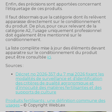
Enfin, des précisions sont apportées concernant
l’étiquetage de ces produits.
Il faut désormais que la catégorie dont ils relèvent
apparaisse directement sur le conditionnement
du produit. De plus, pour ceux relevant de la
catégorie A2, l’usage uniquement professionnel
doit également être mentionné sur le
conditionnement.
La liste complète mise à jour des éléments devant
apparaitre sur le conditionnement du produit
peut être consultée
ici
.
Sources :
Décret no 2026-357 du 7 mai 2026 fixant les
modalités de surveillance et d’identification
des critères de qualité agronomique et
d’innocuité des matières fertilisantes et des
supports de culture
Produits fertilisants : une définition commune des
usages
– © Copyright WebLex