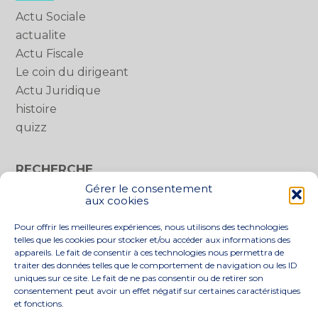
Actu Sociale
actualite
Actu Fiscale
Le coin du dirigeant
Actu Juridique
histoire
quizz
RECHERCHE
Gérer le consentement
Rechercher :
aux cookies
Pour offrir les meilleures expériences, nous utilisons des technologies
telles que les cookies pour stocker et/ou accéder aux informations des
appareils. Le fait de consentir à ces technologies nous permettra de
traiter des données telles que le comportement de navigation ou les ID
uniques sur ce site. Le fait de ne pas consentir ou de retirer son
consentement peut avoir un effet négatif sur certaines caractéristiques
et fonctions.
Footer