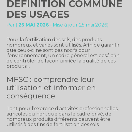
DÉFINITION COMMUNE
DES USAGES
Par
|
25 MAI 2026
( Mise à jour 25 mai 2026)
Pour la fertilisation des sols, des produits
nombreux et variés sont utilisés. Afin de garantir
que ceux-ci ne sont pas nocifs pour
l’environnement, un cadre général est posé afin
de contrôler de façon unifiée la qualité de ces
produits…
MFSC : comprendre leur
utilisation et informer en
conséquence
Tant pour l’exercice d’activités professionnelles,
agricoles ou non, que dans le cadre privé, de
nombreux produits différents peuvent être
utilisés à des fins de fertilisation des sols.