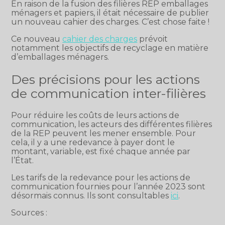
En raison de la fusion des filières REP emballages
ménagers et papiers, il était nécessaire de publier
un nouveau cahier des charges. C’est chose faite !
Ce nouveau
cahier des charges
prévoit
notamment les objectifs de recyclage en matière
d’emballages ménagers.
Des précisions pour les actions
de communication inter-filières
Pour réduire les coûts de leurs actions de
communication, les acteurs des différentes filières
de la REP peuvent les mener ensemble. Pour
cela, il y a une redevance à payer dont le
montant, variable, est fixé chaque année par
l’État.
Les tarifs de la redevance pour les actions de
communication fournies pour l’année 2023 sont
désormais connus. Ils sont consultables
ici
.
Sources :