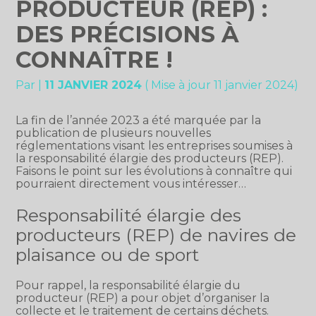
PRODUCTEUR (REP) :
DES PRÉCISIONS À
CONNAÎTRE !
Par
|
11 JANVIER 2024
( Mise à jour 11 janvier 2024)
La fin de l’année 2023 a été marquée par la
publication de plusieurs nouvelles
réglementations visant les entreprises soumises à
la responsabilité élargie des producteurs (REP).
Faisons le point sur les évolutions à connaître qui
pourraient directement vous intéresser…
Responsabilité élargie des
producteurs (REP) de navires de
plaisance ou de sport
Pour rappel, la responsabilité élargie du
producteur (REP) a pour objet d’organiser la
collecte et le traitement de certains déchets.