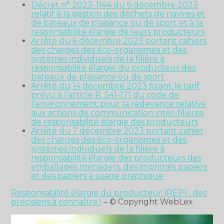
Décret n° 2023-1144 du 6 décembre 2023
relatif à la gestion des déchets de navires et
de bateaux de plaisance ou de sport et à la
responsabilité élargie de leurs producteurs
Arrêté du 6 décembre 2023 portant cahiers
des charges des éco-organismes et des
systèmes individuels de la filière à
responsabilité élargie du producteur des
bateaux de plaisance ou de sport
Arrêté du 14 décembre 2023 fixant le tarif
prévu à l’article R. 541-171 du code de
l’environnement pour la redevance relative
aux actions de communication inter-filières
de responsabilité élargie des producteurs
Arrêté du 7 décembre 2023 portant cahier
des charges des éco-organismes et des
systèmes individuels de la filière à
responsabilité élargie des producteurs des
emballages ménagers, des imprimés papiers
et des papiers à usage graphique
Responsabilité élargie du producteur (REP) : des
précisions à connaître !
– © Copyright WebLex