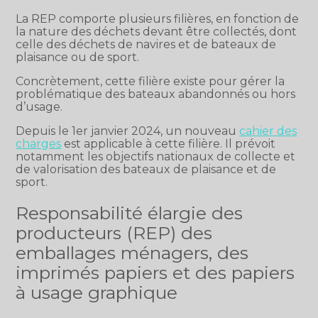
La REP comporte plusieurs filières, en fonction de
la nature des déchets devant être collectés, dont
celle des déchets de navires et de bateaux de
plaisance ou de sport.
Concrètement, cette filière existe pour gérer la
problématique des bateaux abandonnés ou hors
d’usage.
Depuis le 1er janvier 2024, un nouveau
cahier des
charges
est applicable à cette filière. Il prévoit
notamment les objectifs nationaux de collecte et
de valorisation des bateaux de plaisance et de
sport.
Responsabilité élargie des
producteurs (REP) des
emballages ménagers, des
imprimés papiers et des papiers
à usage graphique