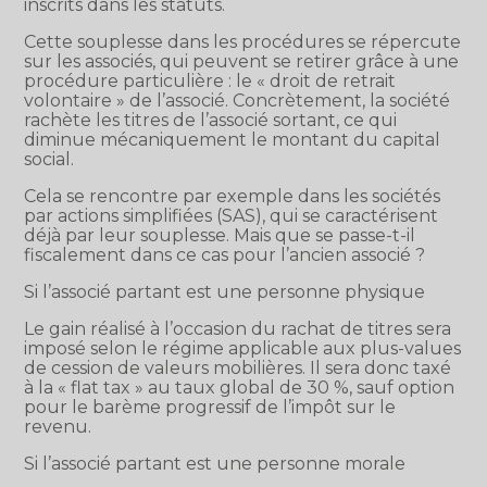
inscrits dans les statuts.
Cette souplesse dans les procédures se répercute
sur les associés, qui peuvent se retirer grâce à une
procédure particulière : le « droit de retrait
volontaire » de l’associé. Concrètement, la société
rachète les titres de l’associé sortant, ce qui
diminue mécaniquement le montant du capital
social.
Cela se rencontre par exemple dans les sociétés
par actions simplifiées (SAS), qui se caractérisent
déjà par leur souplesse. Mais que se passe-t-il
fiscalement dans ce cas pour l’ancien associé ?
Si l’associé partant est une personne physique
Le gain réalisé à l’occasion du rachat de titres sera
imposé selon le régime applicable aux plus-values
de cession de valeurs mobilières. Il sera donc taxé
à la « flat tax » au taux global de 30 %, sauf option
pour le barème progressif de l’impôt sur le
revenu.
Si l’associé partant est une personne morale