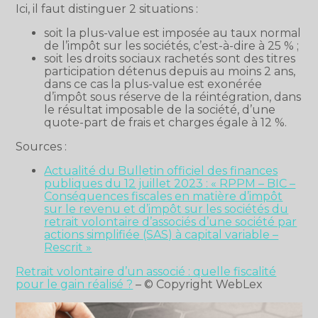
Ici, il faut distinguer 2 situations :
soit la plus-value est imposée au taux normal
de l’impôt sur les sociétés, c’est-à-dire à 25 % ;
soit les droits sociaux rachetés sont des titres
participation détenus depuis au moins 2 ans,
dans ce cas la plus-value est exonérée
d’impôt sous réserve de la réintégration, dans
le résultat imposable de la société, d’une
quote-part de frais et charges égale à 12 %.
Sources :
Actualité du Bulletin officiel des finances
publiques du 12 juillet 2023 : « RPPM – BIC –
Conséquences fiscales en matière d’impôt
sur le revenu et d’impôt sur les sociétés du
retrait volontaire d’associés d’une société par
actions simplifiée (SAS) à capital variable –
Rescrit »
Retrait volontaire d’un associé : quelle fiscalité
pour le gain réalisé ?
– © Copyright WebLex