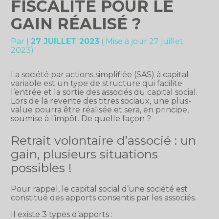
FISCALITÉ POUR LE
GAIN RÉALISÉ ?
Par
|
27 JUILLET 2023
( Mise à jour 27 juillet
2023)
La société par actions simplifiée (SAS) à capital
variable est un type de structure qui facilite
l’entrée et la sortie des associés du capital social.
Lors de la revente des titres sociaux, une plus-
value pourra être réalisée et sera, en principe,
soumise à l’impôt. De quelle façon ?
Retrait volontaire d’associé : un
gain, plusieurs situations
possibles !
Pour rappel, le capital social d’une société est
constitué des apports consentis par les associés.
Il existe 3 types d’apports :