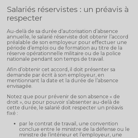
Salariés réservistes : un préavis à
respecter
Au-delà de sa durée d’autorisation d’absence
annuelle, le salarié réserviste doit obtenir l’accord
préalable de son employeur pour effectuer une
période d’emploi ou de formation au titre de la
réserve opérationnelle militaire ou de la police
nationale pendant son temps de travail.
Afin d’obtenir cet accord, il doit présenter sa
demande par écrit à son employeur, en
mentionnant la date et la durée de l’absence
envisagée.
Notez que pour prévenir de son absence « de
droit », ou pour pouvoir s’absenter au-delà de
cette durée, le salarié doit respecter un préavis
fixé :
par le contrat de travail, une convention
conclue entre le ministre de la défense ou le
ministre de l’intérieur et l’employeur, une