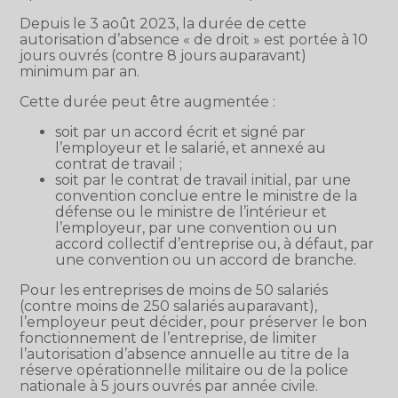
Depuis le 3 août 2023, la durée de cette
autorisation d’absence « de droit » est portée à 10
jours ouvrés (contre 8 jours auparavant)
minimum par an.
Cette durée peut être augmentée :
soit par un accord écrit et signé par
l’employeur et le salarié, et annexé au
contrat de travail ;
soit par le contrat de travail initial, par une
convention conclue entre le ministre de la
défense ou le ministre de l’intérieur et
l’employeur, par une convention ou un
accord collectif d’entreprise ou, à défaut, par
une convention ou un accord de branche.
Pour les entreprises de moins de 50 salariés
(contre moins de 250 salariés auparavant),
l’employeur peut décider, pour préserver le bon
fonctionnement de l’entreprise, de limiter
l’autorisation d’absence annuelle au titre de la
réserve opérationnelle militaire ou de la police
nationale à 5 jours ouvrés par année civile.