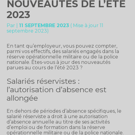
NOUVEAUTÉS DE L’ÉTÉ
2023
Par
|
11 SEPTEMBRE 2023
( Mise à jour 11
septembre 2023)
En tant qu’employeur, vous pouvez compter,
parmi vos effectifs, des salariés engagés dans la
réserve opérationnelle militaire ou de la police
nationale. Êtes-vous à jour des nouveautés
parues au cours de l’été 2023 ?
Salariés réservistes :
l’autorisation d’absence est
allongée
En dehors de périodes d’absence spécifiques, le
salarié réserviste a droit à une autorisation
d’absence annuelle au titre de ses activités
d’emploi ou de formation dans la réserve
opérationnelle militaire ou de la police nationale.