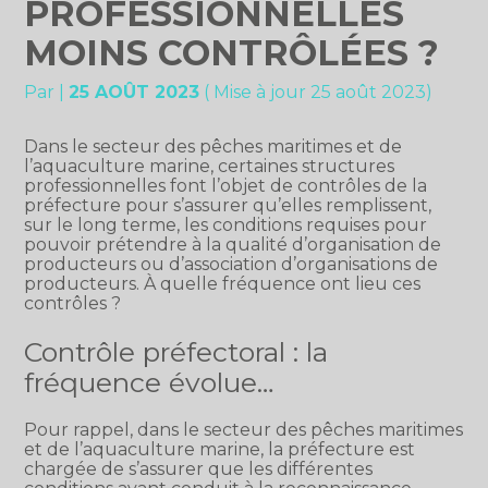
PROFESSIONNELLES
MOINS CONTRÔLÉES ?
Par
|
25 AOÛT 2023
( Mise à jour 25 août 2023)
Dans le secteur des pêches maritimes et de
l’aquaculture marine, certaines structures
professionnelles font l’objet de contrôles de la
préfecture pour s’assurer qu’elles remplissent,
sur le long terme, les conditions requises pour
pouvoir prétendre à la qualité d’organisation de
producteurs ou d’association d’organisations de
producteurs. À quelle fréquence ont lieu ces
contrôles ?
Contrôle préfectoral : la
fréquence évolue…
Pour rappel, dans le secteur des pêches maritimes
et de l’aquaculture marine, la préfecture est
chargée de s’assurer que les différentes