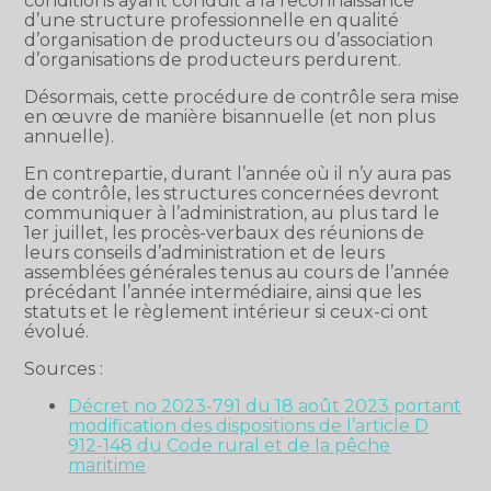
conditions ayant conduit à la reconnaissance
d’une structure professionnelle en qualité
d’organisation de producteurs ou d’association
d’organisations de producteurs perdurent.
Désormais, cette procédure de contrôle sera mise
en œuvre de manière bisannuelle (et non plus
annuelle).
En contrepartie, durant l’année où il n’y aura pas
de contrôle, les structures concernées devront
communiquer à l’administration, au plus tard le
1er juillet, les procès-verbaux des réunions de
leurs conseils d’administration et de leurs
assemblées générales tenus au cours de l’année
précédant l’année intermédiaire, ainsi que les
statuts et le règlement intérieur si ceux-ci ont
évolué.
Sources :
Décret no 2023-791 du 18 août 2023 portant
modification des dispositions de l’article D
912-148 du Code rural et de la pêche
maritime