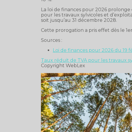
La loi de finances pour 2026 prolonge 
pour les travaux sylvicoles et d’exploita
soit jusqu’au 31 décembre 2028.
Cette prorogation a pris effet dès le 1e
Sources :
Loi de finances pour 2026 du 19 fé
Taux réduit de TVA pour les travaux syl
Copyright WebLex