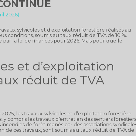
 CONTINUE
ril 2026)
vaux sylvicoles et d’exploitation forestière réalisés au
 sous conditions, soumis au taux réduit de TVA de 10 %.
par la loi de finances pour 2026. Mais pour quelle
es et d’exploitation
taux réduit de TVA
 2025, les travaux sylvicoles et d’exploitation forestière
s, y compris les travaux d’entretien des sentiers forestiers
s incendies de forêt menés par des associations syndicale
ion de ces travaux, sont soumis au taux réduit de TVA de