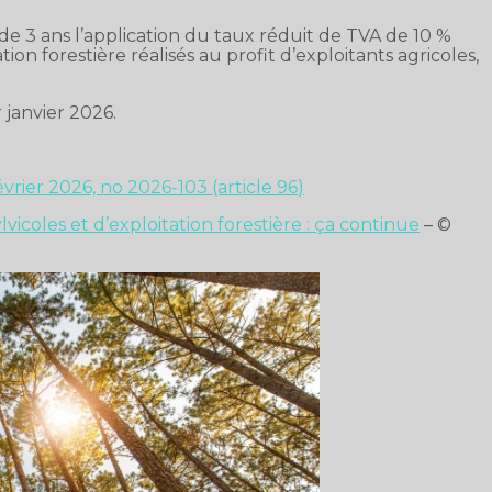
de 3 ans l’application du taux réduit de TVA de 10 %
tion forestière réalisés au profit d’exploitants agricoles,
r janvier 2026.
vrier 2026, no 2026-103 (article 96)
vicoles et d’exploitation forestière : ça continue
– ©