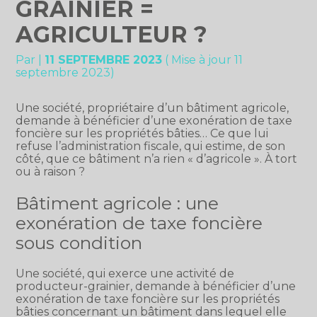
GRAINIER =
AGRICULTEUR ?
Par
|
11 SEPTEMBRE 2023
( Mise à jour 11
septembre 2023)
Une société, propriétaire d’un bâtiment agricole,
demande à bénéficier d’une exonération de taxe
foncière sur les propriétés bâties… Ce que lui
refuse l’administration fiscale, qui estime, de son
côté, que ce bâtiment n’a rien « d’agricole ». À tort
ou à raison ?
Bâtiment agricole : une
exonération de taxe foncière
sous condition
Une société, qui exerce une activité de
producteur-grainier, demande à bénéficier d’une
exonération de taxe foncière sur les propriétés
bâties concernant un bâtiment dans lequel elle