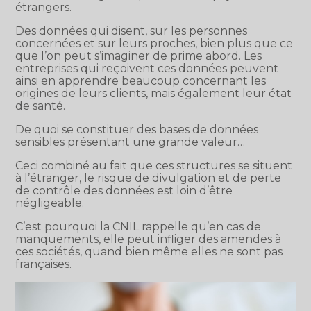
étrangers.
Des données qui disent, sur les personnes
concernées et sur leurs proches, bien plus que ce
que l’on peut s’imaginer de prime abord. Les
entreprises qui reçoivent ces données peuvent
ainsi en apprendre beaucoup concernant les
origines de leurs clients, mais également leur état
de santé.
De quoi se constituer des bases de données
sensibles présentant une grande valeur…
Ceci combiné au fait que ces structures se situent
à l’étranger, le risque de divulgation et de perte
de contrôle des données est loin d’être
négligeable.
C’est pourquoi la CNIL rappelle qu’en cas de
manquements, elle peut infliger des amendes à
ces sociétés, quand bien même elles ne sont pas
françaises.