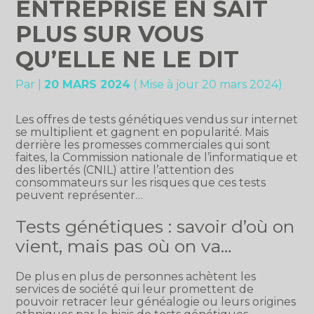
ENTREPRISE EN SAIT
PLUS SUR VOUS
QU’ELLE NE LE DIT
Par
|
20 MARS 2024
( Mise à jour 20 mars 2024)
Les offres de tests génétiques vendus sur internet
se multiplient et gagnent en popularité. Mais
derrière les promesses commerciales qui sont
faites, la Commission nationale de l’informatique et
des libertés (CNIL) attire l’attention des
consommateurs sur les risques que ces tests
peuvent représenter…
Tests génétiques : savoir d’où on
vient, mais pas où on va…
De plus en plus de personnes achètent les
services de société qui leur promettent de
pouvoir retracer leur généalogie ou leurs origines