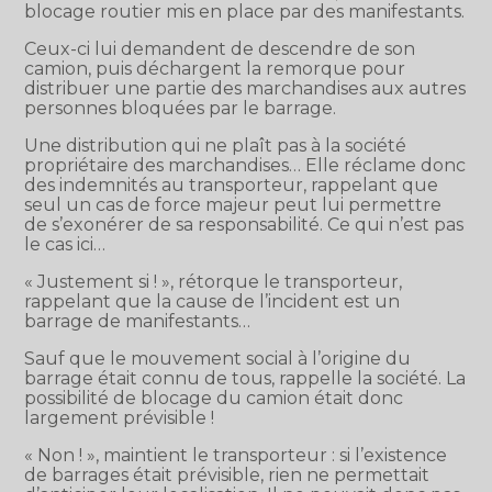
blocage routier mis en place par des manifestants.
Ceux-ci lui demandent de descendre de son
camion, puis déchargent la remorque pour
distribuer une partie des marchandises aux autres
personnes bloquées par le barrage.
Une distribution qui ne plaît pas à la société
propriétaire des marchandises… Elle réclame donc
des indemnités au transporteur, rappelant que
seul un cas de force majeur peut lui permettre
de s’exonérer de sa responsabilité. Ce qui n’est pas
le cas ici…
« Justement si ! », rétorque le transporteur,
rappelant que la cause de l’incident est un
barrage de manifestants…
Sauf que le mouvement social à l’origine du
barrage était connu de tous, rappelle la société. La
possibilité de blocage du camion était donc
largement prévisible !
« Non ! », maintient le transporteur : si l’existence
de barrages était prévisible, rien ne permettait