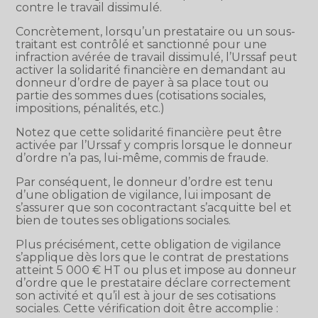
contre le travail dissimulé.
Concrètement, lorsqu’un prestataire ou un sous-
traitant est contrôlé et sanctionné pour une
infraction avérée de travail dissimulé, l’Urssaf peut
activer la solidarité financière en demandant au
donneur d’ordre de payer à sa place tout ou
partie des sommes dues (cotisations sociales,
impositions, pénalités, etc.)
Notez que cette solidarité financière peut être
activée par l’Urssaf y compris lorsque le donneur
d’ordre n’a pas, lui-même, commis de fraude.
Par conséquent, le donneur d’ordre est tenu
d’une obligation de vigilance, lui imposant de
s’assurer que son cocontractant s’acquitte bel et
bien de toutes ses obligations sociales.
Plus précisément, cette obligation de vigilance
s’applique dès lors que le contrat de prestations
atteint 5 000 € HT ou plus et impose au donneur
d’ordre que le prestataire déclare correctement
son activité et qu’il est à jour de ses cotisations
sociales. Cette vérification doit être accomplie :