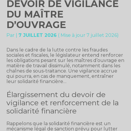
DEVOIR DE VIGILANCE
DU MAÎTRE
D’OUVRAGE
Par
|
7 JUILLET 2026
( Mise à jour 7 juillet 2026)
Dans le cadre de la lutte contre les fraudes
sociales et fiscales, le législateur entend renforcer
les obligations pesant sur les maîtres d’ouvrage en
matière de travail dissimulé, notamment dans les
chaînes de sous-traitance. Une vigilance accrue
qui pourra, en cas de manquement, entraîner
leur solidarité financière…
Élargissement du devoir de
vigilance et renforcement de la
solidarité financière
Rappelons que la solidarité financière est un
mécanisme légal de sanction prévu pour lutter