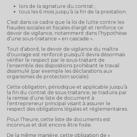
lors de la signature du contrat ;
tous les 6 mois jusqu’à la fin de la prestation.
C’est dans ce cadre que la loi de lutte contre les
fraudes sociales et fiscales élargit et renforce ce
devoir de vigilance, notamment dans l’hypothèse
d’une sous-traitance « en cascade ».
Tout d’abord, le devoir de vigilance du maître
d’ouvrage est renforcé puisqu’il devra désormais
vérifier le respect par le sous-traitant de
l’ensemble des dispositions prohibant le travail
dissimulé (par exemple les déclarations aux
organismes de protection sociale).
Cette obligation, périodique et applicable jusqu’à
la fin du contrat de sous-traitance, se traduira par
la remise d’une liste de document à
l’entrepreneur principal visant à assurer le
respect des obligations légales et réglementaires.
Pour l’heure, cette liste de documents est
inconnue et doit encore être fixée.
De la même manière, cette obligation de «