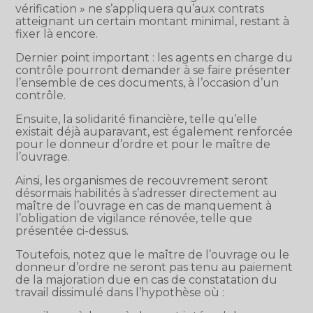
vérification » ne s’appliquera qu’aux contrats
atteignant un certain montant minimal, restant à
fixer là encore.
Dernier point important : les agents en charge du
contrôle pourront demander à se faire présenter
l’ensemble de ces documents, à l’occasion d’un
contrôle.
Ensuite, la solidarité financière, telle qu’elle
existait déjà auparavant, est également renforcée
pour le donneur d’ordre et pour le maître de
l’ouvrage.
Ainsi, les organismes de recouvrement seront
désormais habilités à s’adresser directement au
maître de l’ouvrage en cas de manquement à
l’obligation de vigilance rénovée, telle que
présentée ci-dessus.
Toutefois, notez que le maître de l’ouvrage ou le
donneur d’ordre ne seront pas tenu au paiement
de la majoration due en cas de constatation du
travail dissimulé dans l’hypothèse où :