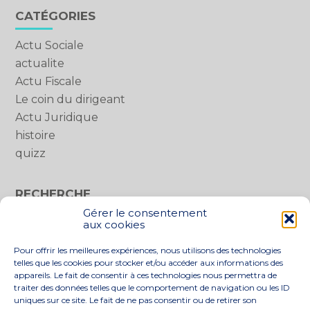
Blog
CATÉGORIES
sidebar
Actu Sociale
actualite
Actu Fiscale
Le coin du dirigeant
Actu Juridique
histoire
quizz
RECHERCHE
Gérer le consentement
Rechercher :
aux cookies
Pour offrir les meilleures expériences, nous utilisons des technologies
telles que les cookies pour stocker et/ou accéder aux informations des
appareils. Le fait de consentir à ces technologies nous permettra de
traiter des données telles que le comportement de navigation ou les ID
uniques sur ce site. Le fait de ne pas consentir ou de retirer son