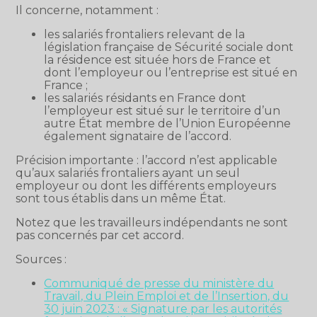
Il concerne, notamment :
les salariés frontaliers relevant de la
législation française de Sécurité sociale dont
la résidence est située hors de France et
dont l’employeur ou l’entreprise est situé en
France ;
les salariés résidants en France dont
l’employeur est situé sur le territoire d’un
autre État membre de l’Union Européenne
également signataire de l’accord.
Précision importante : l’accord n’est applicable
qu’aux salariés frontaliers ayant un seul
employeur ou dont les différents employeurs
sont tous établis dans un même État.
Notez que les travailleurs indépendants ne sont
pas concernés par cet accord.
Sources :
Communiqué de presse du ministère du
Travail, du Plein Emploi et de l’Insertion, du
30 juin 2023 : « Signature par les autorités