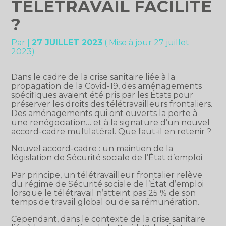
TÉLÉTRAVAIL FACILITÉ
?
Par
|
27 JUILLET 2023
( Mise à jour 27 juillet
2023)
Dans le cadre de la crise sanitaire liée à la
propagation de la Covid-19, des aménagements
spécifiques avaient été pris par les États pour
préserver les droits des télétravailleurs frontaliers.
Des aménagements qui ont ouverts la porte à
une renégociation… et à la signature d’un nouvel
accord-cadre multilatéral. Que faut-il en retenir ?
Nouvel accord-cadre : un maintien de la
législation de Sécurité sociale de l’État d’emploi
Par principe, un télétravailleur frontalier relève
du régime de Sécurité sociale de l’État d’emploi
lorsque le télétravail n’atteint pas 25 % de son
temps de travail global ou de sa rémunération.
Cependant, dans le contexte de la crise sanitaire