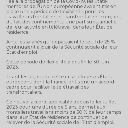
liée à la propagation de la Covid-19, les États-
membres de l’Union européenne avaient mis en
place une « période de flexibilité » pour les
travailleurs frontaliers et transfrontaliers exerçant,
du fait des confinements, une part substantielle
de leur activité en télétravail dans leur État de
résidence.
Ainsi, les salariés qui dépassaient le seuil de 25 %
continuaient à jouir de la Sécurité sociale de leur
État d’emploi.
Cette période de flexibilité a pris fin le 30 juin
2023.
Tirant les leçons de cette crise, plusieurs États
européens, dont la France, ont signé un accord-
cadre pour faciliter le télétravail des
transfrontaliers.
Ce nouvel accord, applicable depuis le 1er juillet
2023 pour une durée de 5 ans, permet aux
frontaliers travaillant moins de 50 % de leur temps
dans leur État de résidence de continuer de
relever de la Sécurité sociale de l’État d’emploi.