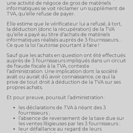
une activité de négoce de gros de matériels
informatiques se voit réclamer un supplément de
TVA, qu’elle refuse de payer.
Elle estime que le vérificateur lui a refusé, à tort,
la déduction (donc la récupération) de la TVA
qu’elle a payé au titre d’achats de matériels
informatiques réalisés auprès de 3 fournisseurs…
Ce que la loi l’autorise pourtant à faire !
Sauf que les achats en question ont été effectués
auprès de 3 fournisseurs impliqués dans un circuit
de fraude fiscale à la TVA, conteste
l’administration. Une implication dont la société
avait ou aurait dû avoir connaissance, ce qui la
prive de tout droit à déduction de la TVA sur ses
propres achats.
Et pour preuve, poursuit l’administration :
les déclarations de TVA à néant des 3
fournisseurs ;
l’absence de reversement de la taxe due sur
les ventes litigieuses par les 3 fournisseurs ;
leur défaillance au regard de leurs