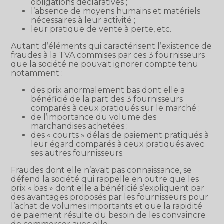
obligations déclaratives ;
l’absence de moyens humains et matériels
nécessaires à leur activité ;
leur pratique de vente à perte, etc.
Autant d’éléments qui caractérisent l’existence de
fraudes à la TVA commises par ces 3 fournisseurs
que la société ne pouvait ignorer compte tenu
notamment :
des prix anormalement bas dont elle a
bénéficié de la part des 3 fournisseurs
comparés à ceux pratiqués sur le marché ;
de l’importance du volume des
marchandises achetées ;
des « courts » délais de paiement pratiqués à
leur égard comparés à ceux pratiqués avec
ses autres fournisseurs.
Fraudes dont elle n’avait pas connaissance, se
défend la société qui rappelle en outre que les
prix « bas » dont elle a bénéficié s’expliquent par
des avantages proposés par les fournisseurs pour
l’achat de volumes importants et que la rapidité
de paiement résulte du besoin de les convaincre