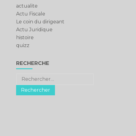
actualite
Actu Fiscale
Le coin du dirigeant
Actu Juridique
histoire
quizz
RECHERCHE
Rechercher :