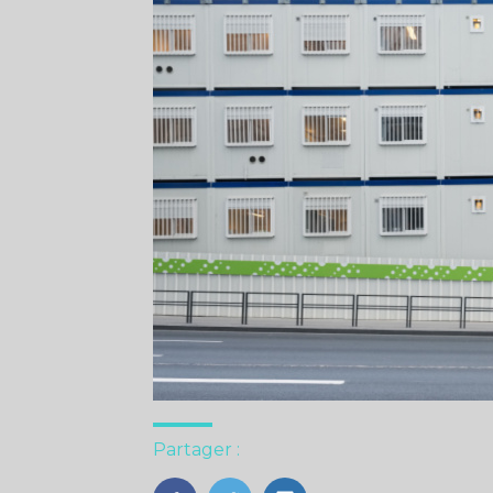
Partager :