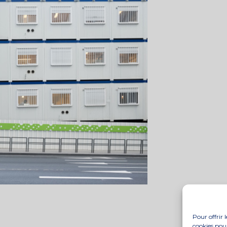
Pour offrir 
cookies pour