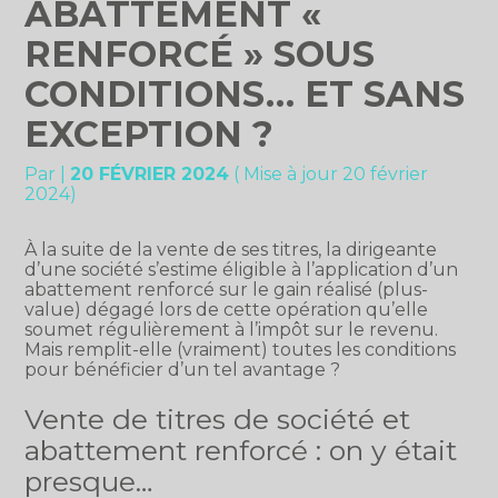
ABATTEMENT «
RENFORCÉ » SOUS
CONDITIONS… ET SANS
EXCEPTION ?
Par
|
20 FÉVRIER 2024
( Mise à jour 20 février
2024)
À la suite de la vente de ses titres, la dirigeante
d’une société s’estime éligible à l’application d’un
abattement renforcé sur le gain réalisé (plus-
value) dégagé lors de cette opération qu’elle
soumet régulièrement à l’impôt sur le revenu.
Mais remplit-elle (vraiment) toutes les conditions
pour bénéficier d’un tel avantage ?
Vente de titres de société et
abattement renforcé : on y était
presque…