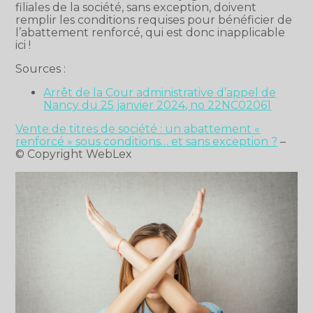
filiales de la société, sans exception, doivent
remplir les conditions requises pour bénéficier de
l’abattement renforcé, qui est donc inapplicable
ici !
Sources :
Arrêt de la Cour administrative d’appel de
Nancy du 25 janvier 2024, no 22NC02061
Vente de titres de société : un abattement «
renforcé » sous conditions… et sans exception ?
–
© Copyright WebLex